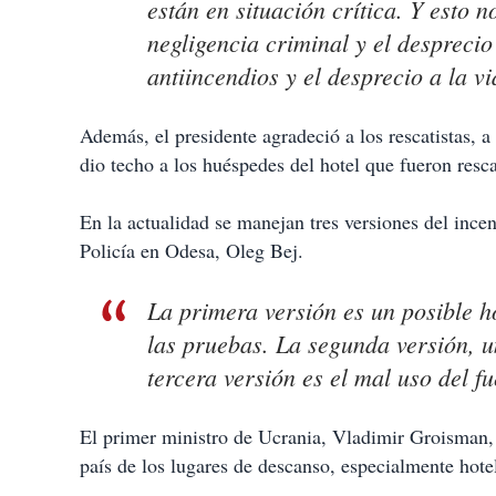
están en situación crítica. Y esto
negligencia criminal y el despreci
antiincendios y el desprecio a la v
Además, el presidente agradeció a los rescatistas, a
dio techo a los huéspedes del hotel que fueron resc
En la actualidad se manejan tres versiones del incen
Policía en Odesa, Oleg Bej.
La primera versión es un posible h
las pruebas. La segunda versión, u
tercera versión es el mal uso del f
El primer ministro de Ucrania, Vladimir Groisman, 
país de los lugares de descanso, especialmente hotel