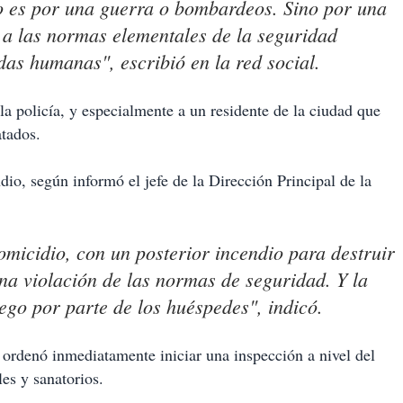
 no es por una guerra o bombardeos. Sino por una
o a las normas elementales de la seguridad
idas humanas", escribió en la red social.
 la policía, y especialmente a un residente de la ciudad que
atados.
dio, según informó el jefe de la Dirección Principal de la
omicidio, con un posterior incendio para destruir
na violación de las normas de seguridad. Y la
uego por parte de los huéspedes", indicó.
ordenó inmediatamente iniciar una inspección a nivel del
es y sanatorios.