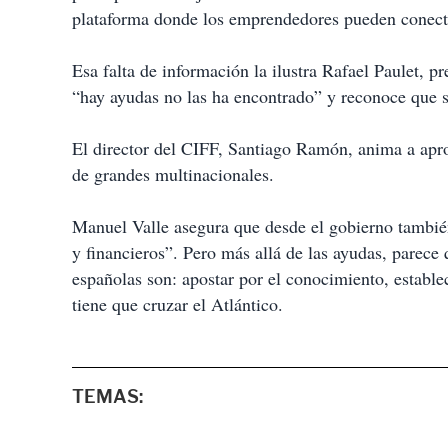
plataforma donde los emprendedores pueden conecta
Esa falta de información la ilustra Rafael Paulet, 
“hay ayudas no las ha encontrado” y reconoce que su
El director del CIFF, Santiago Ramón, anima a apro
de grandes multinacionales.
Manuel Valle asegura que desde el gobierno tambié
y financieros”. Pero más allá de las ayudas, parece
españolas son: apostar por el conocimiento, estable
tiene que cruzar el Atlántico.
TEMAS: