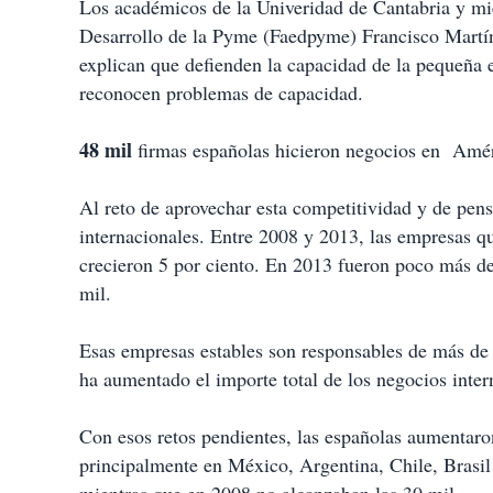
Los académicos de la Univeridad de Cantabria y mie
Desarrollo de la Pyme (Faedpyme) Francisco Martí
explican que defienden la capacidad de la pequeña
reconocen problemas de capacidad.
48 mil
firmas españolas hicieron negocios en Amér
Al reto de aprovechar esta competitividad y de pensa
internacionales. Entre 2008 y 2013, las empresas q
crecieron 5 por ciento. En 2013 fueron poco más de
mil.
Esas empresas estables son responsables de más de t
ha aumentado el importe total de los negocios inte
Con esos retos pendientes, las españolas aumentaro
principalmente en México, Argentina, Chile, Brasil