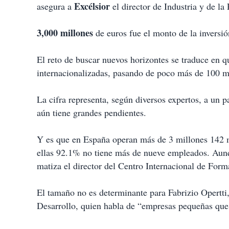
Excélsior
asegura a
el director de Industria y de 
3,000 millones
de euros fue el monto de la inversi
El reto de buscar nuevos horizontes se traduce en
internacionalizadas, pasando de poco más de 100 m
La cifra representa, según diversos expertos, a un 
aún tiene grandes pendientes.
Y es que en España operan más de 3 millones 142 
ellas 92.1% no tiene más de nueve empleados. Aunq
matiza el director del Centro Internacional de For
El tamaño no es determinante para Fabrizio Opertti
Desarrollo, quien habla de “empresas pequeñas que