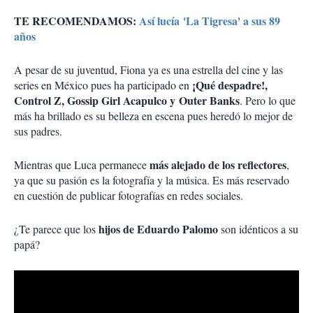
TE RECOMENDAMOS:
Así lucía 'La Tigresa' a sus 89
años
A pesar de su juventud, Fiona ya es una estrella del cine y las
¡Qué despadre!,
series en México pues ha participado en
Control Z, Gossip Girl Acapulco y Outer Banks
. Pero lo que
más ha brillado es su belleza en escena pues heredó lo mejor de
sus padres.
más alejado de los reflectores
Mientras que Luca permanece
,
ya que su pasión es la fotografía y la música. Es más reservado
en cuestión de publicar fotografías en redes sociales.
hijos de Eduardo Palomo
¿Te parece que los
son idénticos a su
papá?