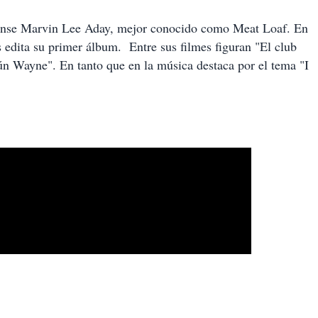
idense Marvin Lee Aday, mejor conocido como Meat Loaf. En
 edita su primer álbum. Entre sus filmes figuran "El club
n Wayne". En tanto que en la música destaca por el tema "I