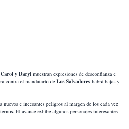
Carol y Daryl
,
muestran expresiones de desconfianza e
Los Salvadores
ra contra el mandatario de
habrá bajas y
a nuevos e incesantes peligros al margen de los cada vez
ernos. El avance exhibe algunos personajes interesantes