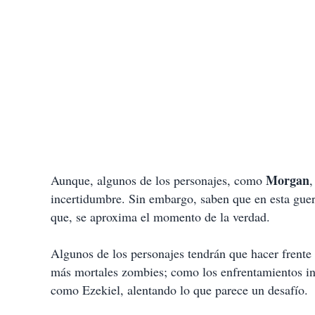
Morgan
Aunque, algunos de los personajes, como
incertidumbre. Sin embargo, saben que en esta guer
que, se aproxima el momento de la verdad.
Algunos de los personajes tendrán que hacer frente 
más mortales zombies; como los enfrentamientos int
como Ezekiel, alentando lo que parece un desafío.