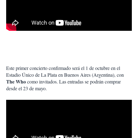
Este primer concierto confirmado será el 1 de octubre en el
Estadio Único de La Plata en Buenos Aires (Argentina), con
The Who
como invitados. Las entradas se podrán comprar
desde el 23 de mayo.