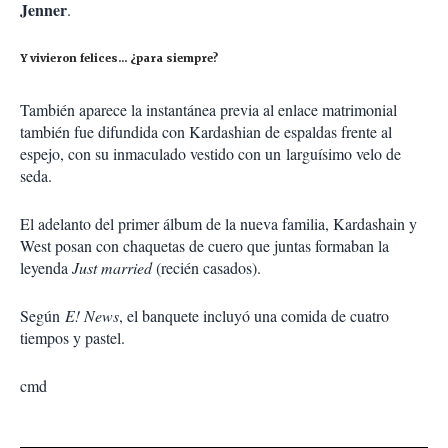
Jenner
.
Y vivieron felices... ¿para siempre?
También aparece la instantánea previa al enlace matrimonial
también fue difundida con Kardashian de espaldas frente al
espejo, con su inmaculado vestido con un
larguísimo velo de
seda.
El adelanto del primer álbum de la nueva familia, Kardashain y
West posan con
chaquetas de cuero que juntas formaban la
leyenda
Just married
(recién casados).
Según
E! News
, el banquete incluyó una comida de cuatro
tiempos y pastel.
cmd