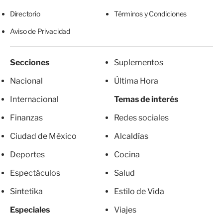
Directorio
Términos y Condiciones
Aviso de Privacidad
Secciones
Suplementos
Nacional
Última Hora
Internacional
Temas de interés
Finanzas
Redes sociales
Ciudad de México
Alcaldías
Deportes
Cocina
Espectáculos
Salud
Sintetika
Estilo de Vida
Especiales
Viajes