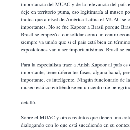
importancia del MUAC y de la relevancia del país e
deje en territorio puma, eso legitimaría al museo 
indica que a nivel de América Latina el MUAC se 
importantes. No se fue Kapoor a Brasil porque Bras
Brasil se empezó a consolidar como un centro econó
siempre va unido que si el país está bien en términ
exposiciones van a ser importantísimas. Brasil se c
Para la especialista traer a Anish Kapoor al país es
importante, tiene diferentes fases, alguna banal, per
importante, es inteligente. Ningún funcionario de l
museo está convirtiéndose en un centro de peregrin
detalló.
Sobre el MUAC y otros recintos que tienen una col
dialogando con lo que está sucediendo en su contex