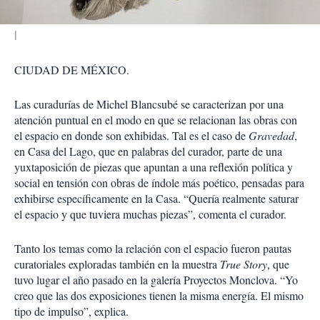
CIUDAD DE MÉXICO.
Las curadurías de Michel Blancsubé se caracterizan por una
atención puntual en el modo en que se relacionan las obras con
el espacio en donde son exhibidas. Tal es el caso de
Gravedad
,
en Casa del Lago, que en palabras del curador, parte de una
yuxtaposición de piezas que apuntan a una reflexión política y
social en tensión con obras de índole más poético, pensadas para
exhibirse específicamente en la Casa. “Quería realmente saturar
el espacio y que tuviera muchas piezas”, comenta el curador.
Tanto los temas como la relación con el espacio fueron pautas
curatoriales exploradas también en la muestra
True Story
, que
tuvo lugar el año pasado en la galería Proyectos Monclova. “Yo
creo que las dos exposiciones tienen la misma energía. El mismo
tipo de impulso”, explica.