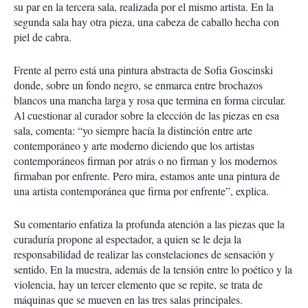
su par en la tercera sala, realizada por el mismo artista. En la
segunda sala hay otra pieza, una cabeza de caballo hecha con
piel de cabra.
Frente al perro está una pintura abstracta de Sofia Goscinski
donde, sobre un fondo negro, se enmarca entre brochazos
blancos una mancha larga y rosa que termina en forma circular.
Al cuestionar al curador sobre la elección de las piezas en esa
sala, comenta: “yo siempre hacía la distinción entre arte
contemporáneo y arte moderno diciendo que los artistas
contemporáneos firman por atrás o no firman y los modernos
firmaban por enfrente. Pero mira, estamos ante una pintura de
una artista contemporánea que firma por enfrente”, explica.
Su comentario enfatiza la profunda atención a las piezas que la
curaduría propone al espectador, a quien se le deja la
responsabilidad de realizar las constelaciones de sensación y
sentido. En la muestra, además de la tensión entre lo poético y la
violencia, hay un tercer elemento que se repite, se trata de
máquinas que se mueven en las tres salas principales.