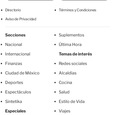
Directorio
Términos y Condiciones
Aviso de Privacidad
Secciones
Suplementos
Nacional
Última Hora
Internacional
Temas de interés
Finanzas
Redes sociales
Ciudad de México
Alcaldías
Deportes
Cocina
Espectáculos
Salud
Sintetika
Estilo de Vida
Especiales
Viajes