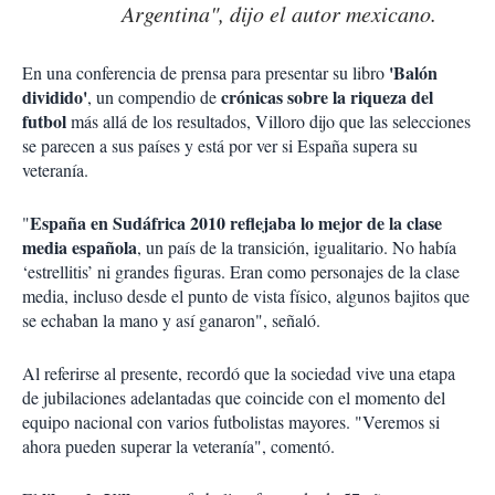
Argentina", dijo el autor mexicano.
'Balón
En una conferencia de prensa para presentar su libro
dividido'
crónicas sobre la riqueza del
, un compendio de
futbol
más allá de los resultados, Villoro dijo que las selecciones
se parecen a sus países y está por ver si España supera su
veteranía.
España en Sudáfrica 2010 reflejaba lo mejor de la clase
"
media española
, un país de la transición, igualitario. No había
‘estrellitis’ ni grandes figuras. Eran como personajes de la clase
media, incluso desde el punto de vista físico, algunos bajitos que
se echaban la mano y así ganaron", señaló.
Al referirse al presente, recordó que la sociedad vive una etapa
de jubilaciones adelantadas que coincide con el momento del
equipo nacional con varios futbolistas mayores. "Veremos si
ahora pueden superar la veteranía", comentó.