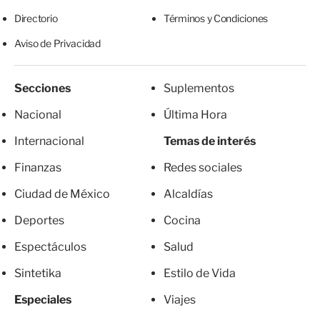
Directorio
Términos y Condiciones
Aviso de Privacidad
Secciones
Suplementos
Nacional
Última Hora
Internacional
Temas de interés
Finanzas
Redes sociales
Ciudad de México
Alcaldías
Deportes
Cocina
Espectáculos
Salud
Sintetika
Estilo de Vida
Especiales
Viajes