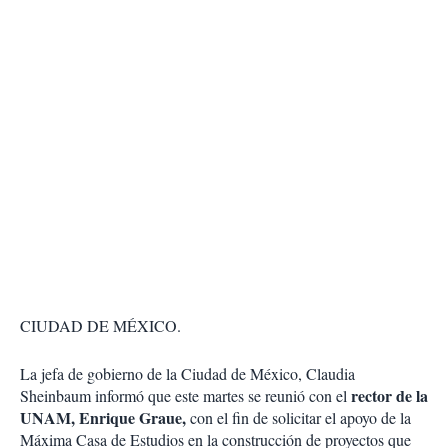
CIUDAD DE MÉXICO.
La jefa de gobierno de la Ciudad de México, Claudia
rector de la
Sheinbaum informó que este martes se reunió con el
UNAM, Enrique Graue,
con el fin de solicitar el apoyo de la
Máxima Casa de Estudios en la construcción de proyectos que