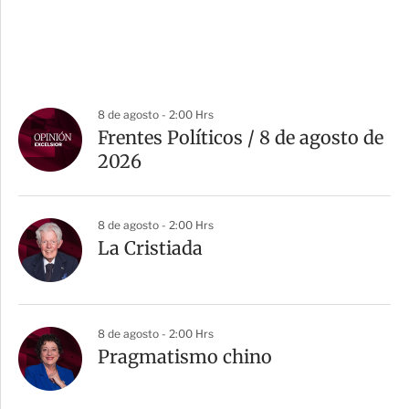
8 de agosto - 2:00 Hrs
Frentes Políticos / 8 de agosto de
2026
8 de agosto - 2:00 Hrs
La Cristiada
8 de agosto - 2:00 Hrs
Pragmatismo chino