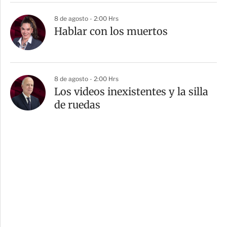
8 de agosto - 2:00 Hrs
Hablar con los muertos
8 de agosto - 2:00 Hrs
Los videos inexistentes y la silla
de ruedas