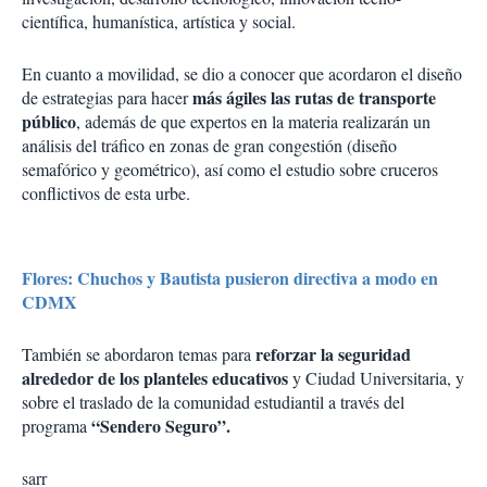
científica, humanística, artística y social.
En cuanto a movilidad, se dio a conocer que acordaron el diseño
más ágiles las rutas de transporte
de estrategias para hacer
público
, además de que expertos en la materia realizarán un
análisis del tráfico en zonas de gran congestión (diseño
semafórico y geométrico), así como el estudio sobre cruceros
conflictivos de esta urbe.
Flores: Chuchos y Bautista pusieron directiva a modo en
CDMX
reforzar la seguridad
También se abordaron temas para
alrededor de los planteles educativos
y Ciudad Universitaria, y
sobre el traslado de la comunidad estudiantil a través del
“Sendero Seguro”.
programa
sarr