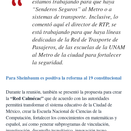
estamos trabajando para que haya
“Senderos Seguros” al Metro o a
sistemas de transporte. Inclusive, lo
comentó aquí el director de RTP, se
está trabajando para que haya líneas
dedicadas de la Red de Trasporte de
Pasajeros, de las escuelas de la UNAM
al Metro de la ciudad para fortalecer
la seguridad.
Para Sheinbaum es positiva la reforma al 19 constitucional
Durante la reunión, también se presentó la propuesta para crear
“Red Calmécac”
la
que de acuerdo con las autoridades
permitirá transformar el sistema educativo de la Ciudad de
México, crear la Escuela Nacional de Ciencias de la
Computación, fortalecer los conocimientos en matemáticas y
español, así como generar subprogramas de vinculación,
investigación, desarrollo tecnológico, innovación tecno-