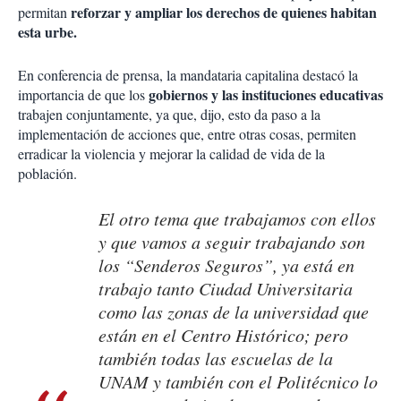
reforzar y ampliar los derechos de quienes habitan
permitan
esta urbe.
En conferencia de prensa, la mandataria capitalina destacó la
gobiernos y las instituciones educativas
importancia de que los
trabajen conjuntamente, ya que, dijo, esto da paso a la
implementación de acciones que, entre otras cosas, permiten
erradicar la violencia y mejorar la calidad de vida de la
población.
El otro tema que trabajamos con ellos
y que vamos a seguir trabajando son
los “Senderos Seguros”, ya está en
trabajo tanto Ciudad Universitaria
como las zonas de la universidad que
están en el Centro Histórico; pero
también todas las escuelas de la
UNAM y también con el Politécnico lo