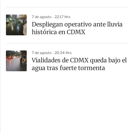
7 de agosto - 22:17 Hrs
Despliegan operativo ante lluvia
histórica en CDMX
7 de agosto - 20:34 Hrs
Vialidades de CDMX queda bajo el
agua tras fuerte tormenta