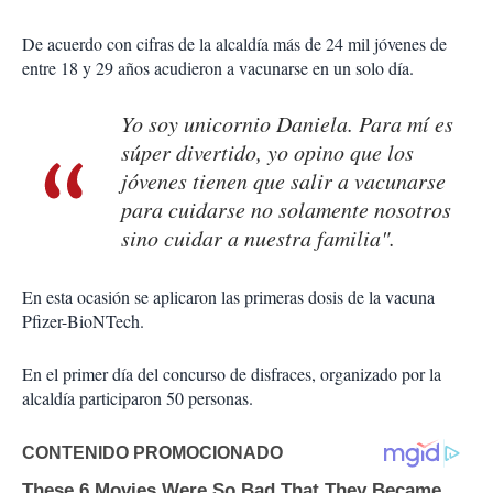
De acuerdo con cifras de la alcaldía más de 24 mil jóvenes de
entre 18 y 29 años acudieron a vacunarse en un solo día.
Yo soy unicornio Daniela. Para mí es
súper divertido, yo opino que los
jóvenes tienen que salir a vacunarse
para cuidarse no solamente nosotros
sino cuidar a nuestra familia".
En esta ocasión se aplicaron las primeras dosis de la vacuna
Pfizer-BioNTech.
En el primer día del concurso de disfraces, organizado por la
alcaldía participaron 50 personas.