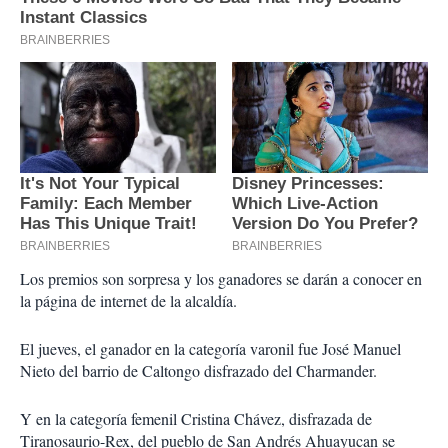
Los premios son sorpresa y los ganadores se darán a conocer en
la página de internet de la alcaldía.
El jueves, el ganador en la categoría varonil fue José Manuel
Nieto del barrio de Caltongo disfrazado del Charmander.
Y en la categoría femenil Cristina Chávez, disfrazada de
Tiranosaurio-Rex, del pueblo de San Andrés Ahuayucan se