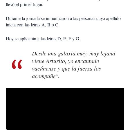
llevó el primer lugar.
Durante la jornada se inmunizaron a las personas cuyo apellido
inicia con las letras A, B o C.
Hoy se aplicarán a las letras D, E, F y G.
Desde una galaxia muy, muy lejana
viene Arturito, yo encantado
vacúnense y que la fuerza los
acompañe".