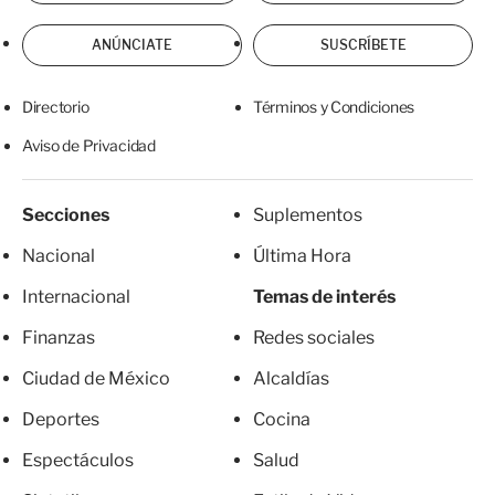
ANÚNCIATE
SUSCRÍBETE
Directorio
Términos y Condiciones
Aviso de Privacidad
Secciones
Suplementos
Nacional
Última Hora
Internacional
Temas de interés
Finanzas
Redes sociales
Ciudad de México
Alcaldías
Deportes
Cocina
Espectáculos
Salud