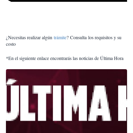
¿Necesitas realizar algún
trámite
? Consulta los requisitos y su
costo
*En el siguiente enlace encontrarás las noticias de Última Hora