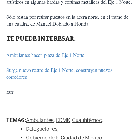
artísticos en algunas bardas y cortinas metálicas del Eje 1 Norte.
Sólo restan por retirar puestos en la acera norte, en el tramo de
una cuadra, de Manuel Doblado a Florida.
TE PUEDE INTERESAR.
Ambulantes hacen plaza de Eje 1 Norte
Surge nuevo rostro de Eje 1 Norte; construyen nuevos
corredores
sarr
TEMAS:
Ambulantes
CDMX
Cuauhtémoc
Delegaciones
Gobierno de la Ciudad de México