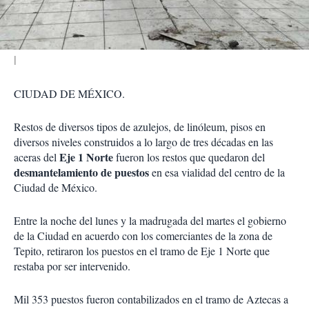
i
r
CIUDAD DE MÉXICO.
Restos de diversos tipos de azulejos, de linóleum, pisos en
diversos niveles construidos a lo largo de tres décadas en las
Eje 1 Norte
aceras del
fueron los restos que quedaron del
desmantelamiento de puestos
en esa vialidad del centro de la
Ciudad de México.
Entre la noche del lunes y la madrugada del martes el gobierno
de la Ciudad en acuerdo con los comerciantes de la zona de
Tepito, retiraron los puestos en el tramo de Eje 1 Norte que
restaba por ser intervenido.
Mil 353 puestos fueron contabilizados en el tramo de Aztecas a