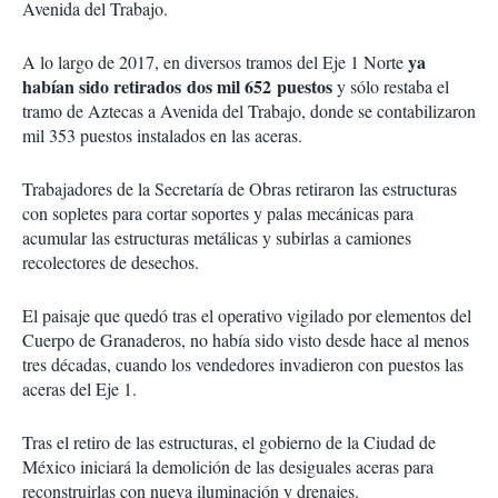
Avenida del Trabajo.
ya
A lo largo de 2017, en diversos tramos del Eje 1 Norte
habían sido retirados dos mil 652 puestos
y sólo restaba el
tramo de Aztecas a Avenida del Trabajo, donde se contabilizaron
mil 353 puestos instalados en las aceras.
Trabajadores de la Secretaría de Obras retiraron las estructuras
con sopletes para cortar soportes y palas mecánicas para
acumular las estructuras metálicas y subirlas a camiones
recolectores de desechos.
El paisaje que quedó tras el operativo vigilado por elementos del
Cuerpo de Granaderos, no había sido visto desde hace al menos
tres décadas, cuando los vendedores invadieron con puestos las
aceras del Eje 1.
Tras el retiro de las estructuras, el gobierno de la Ciudad de
México iniciará la demolición de las desiguales aceras para
reconstruirlas con nueva iluminación y drenajes.