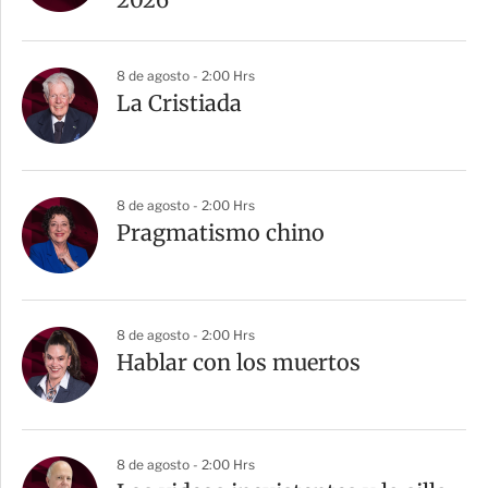
8 de agosto - 2:00 Hrs
La Cristiada
8 de agosto - 2:00 Hrs
Pragmatismo chino
8 de agosto - 2:00 Hrs
Hablar con los muertos
8 de agosto - 2:00 Hrs