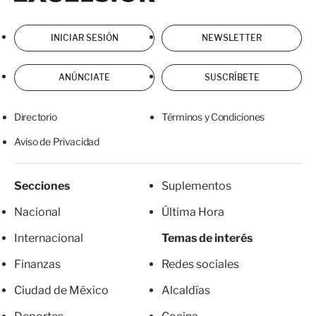
INICIAR SESIÓN
NEWSLETTER
ANÚNCIATE
SUSCRÍBETE
Directorio
Términos y Condiciones
Aviso de Privacidad
Secciones
Suplementos
Nacional
Última Hora
Internacional
Temas de interés
Finanzas
Redes sociales
Ciudad de México
Alcaldías