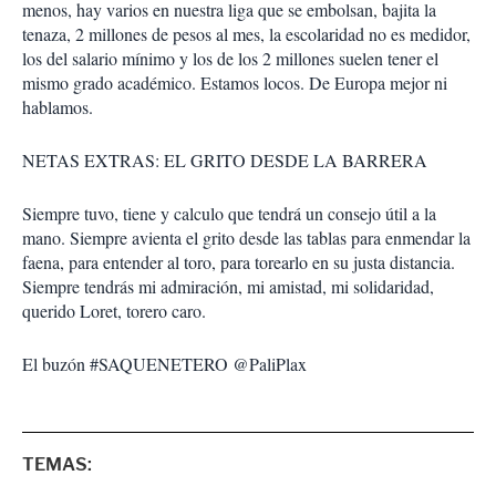
menos, hay varios en nuestra liga que se embolsan, bajita la
tenaza, 2 millones de pesos al mes, la escolaridad no es medidor,
los del salario mínimo y los de los 2 millones suelen tener el
mismo grado académico. Estamos locos. De Europa mejor ni
hablamos.
NETAS EXTRAS: EL GRITO DESDE LA BARRERA
Siempre tuvo, tiene y calculo que tendrá un consejo útil a la
mano. Siempre avienta el grito desde las tablas para enmendar la
faena, para entender al toro, para torearlo en su justa distancia.
Siempre tendrás mi admiración, mi amistad, mi solidaridad,
querido Loret, torero caro.
El buzón #SAQUENETERO @PaliPlax
TEMAS: