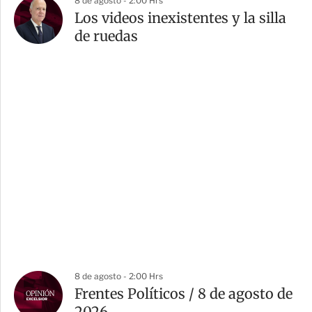
8 de agosto - 2:00 Hrs
Los videos inexistentes y la silla
de ruedas
8 de agosto - 2:00 Hrs
Frentes Políticos / 8 de agosto de
2026