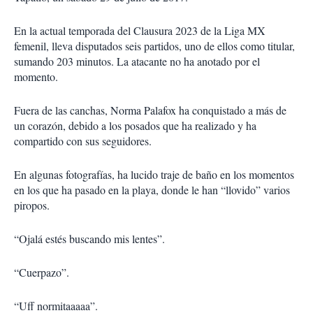
En la actual temporada del Clausura 2023 de la Liga MX
femenil, lleva disputados seis partidos, uno de ellos como titular,
sumando 203 minutos. La atacante no ha anotado por el
momento.
Fuera de las canchas, Norma Palafox ha conquistado a más de
un corazón, debido a los posados que ha realizado y ha
compartido con sus seguidores.
En algunas fotografías, ha lucido traje de baño en los momentos
en los que ha pasado en la playa, donde le han “llovido” varios
piropos.
“Ojalá estés buscando mis lentes”.
“Cuerpazo”.
“Uff normitaaaaa”.