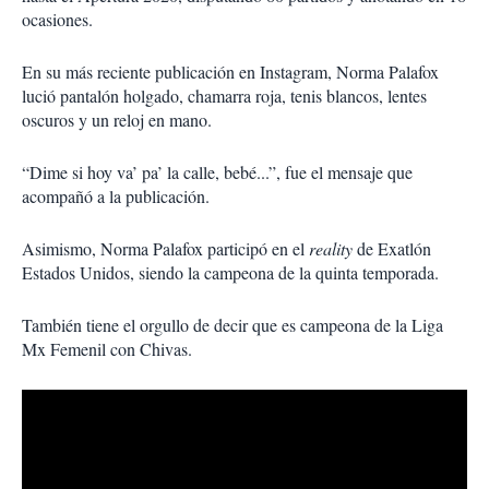
ocasiones.
En su más reciente publicación en Instagram, Norma Palafox
lució pantalón holgado, chamarra roja, tenis blancos, lentes
oscuros y un reloj en mano.
“Dime si hoy va’ pa’ la calle, bebé...”, fue el mensaje que
acompañó a la publicación.
Asimismo, Norma Palafox participó en el
reality
de Exatlón
Estados Unidos, siendo la campeona de la quinta temporada.
También tiene el orgullo de decir que es campeona de la Liga
Mx Femenil con Chivas.