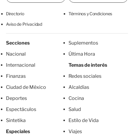
Directorio
Términos y Condiciones
Aviso de Privacidad
Secciones
Suplementos
Nacional
Última Hora
Internacional
Temas de interés
Finanzas
Redes sociales
Ciudad de México
Alcaldías
Deportes
Cocina
Espectáculos
Salud
Sintetika
Estilo de Vida
Especiales
Viajes