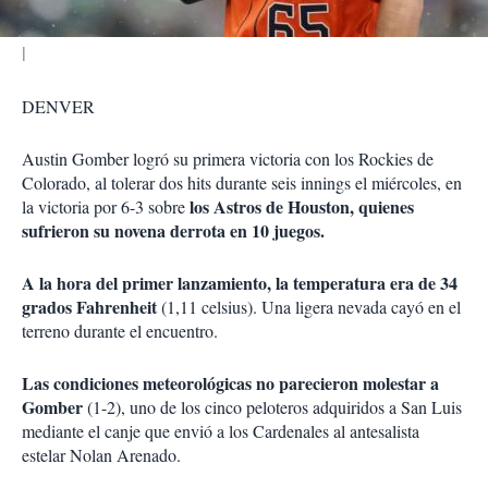
DENVER
Austin Gomber logró su primera victoria con los Rockies de
Colorado, al tolerar dos hits durante seis innings el miércoles, en
los Astros de Houston, quienes
la victoria por 6-3 sobre
sufrieron su novena derrota en 10 juegos.
A la hora del primer lanzamiento, la temperatura era de 34
grados Fahrenheit
(1,11 celsius). Una ligera nevada cayó en el
terreno durante el encuentro.
Las condiciones meteorológicas no parecieron molestar a
Gomber
(1-2), uno de los cinco peloteros adquiridos a San Luis
mediante el canje que envió a los Cardenales al antesalista
estelar Nolan Arenado.