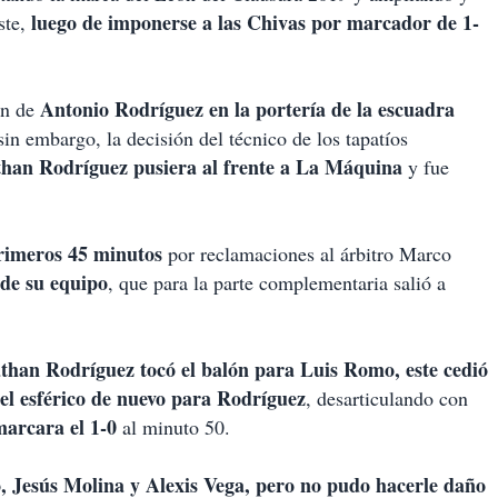
luego de imponerse a las Chivas por marcador de 1-
ste,
Antonio Rodríguez en la portería de la escuadra
ón de
 sin embargo, la decisión del técnico de los tapatíos
than Rodríguez pusiera al frente a La Máquina
y fue
primeros 45 minutos
por reclamaciones al árbitro Marco
 de su equipo
, que para la parte complementaria salió a
than Rodríguez tocó el balón para Luis Romo, este cedió
el esférico de nuevo para Rodríguez
, desarticulando con
marcara el 1-0
al minuto 50.
, Jesús Molina y Alexis Vega, pero no pudo hacerle daño