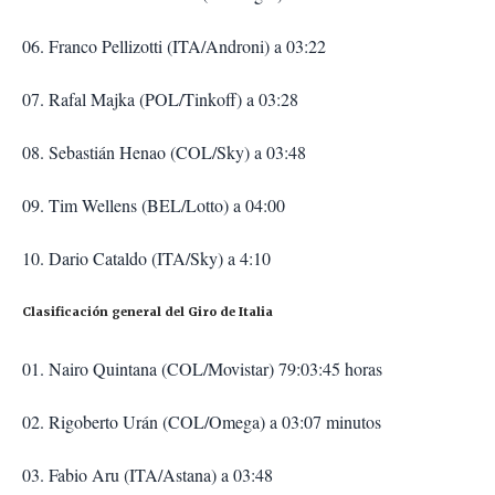
06. Franco Pellizotti (ITA/Androni) a 03:22
07. Rafal Majka (POL/Tinkoff) a 03:28
08. Sebastián Henao (COL/Sky) a 03:48
09. Tim Wellens (BEL/Lotto) a 04:00
10. Dario Cataldo (ITA/Sky) a 4:10
Clasificación general del Giro de Italia
01. Nairo Quintana (COL/Movistar) 79:03:45 horas
02. Rigoberto Urán (COL/Omega) a 03:07 minutos
03. Fabio Aru (ITA/Astana) a 03:48