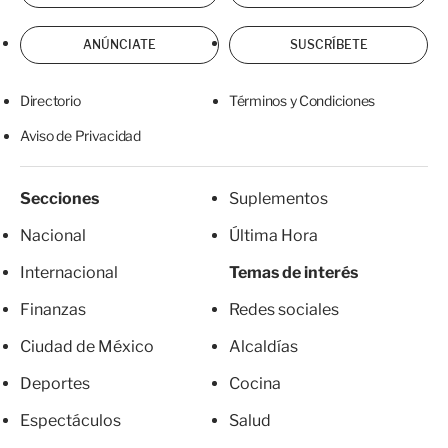
ANÚNCIATE
SUSCRÍBETE
Directorio
Términos y Condiciones
Aviso de Privacidad
Secciones
Suplementos
Nacional
Última Hora
Internacional
Temas de interés
Finanzas
Redes sociales
Ciudad de México
Alcaldías
Deportes
Cocina
Espectáculos
Salud