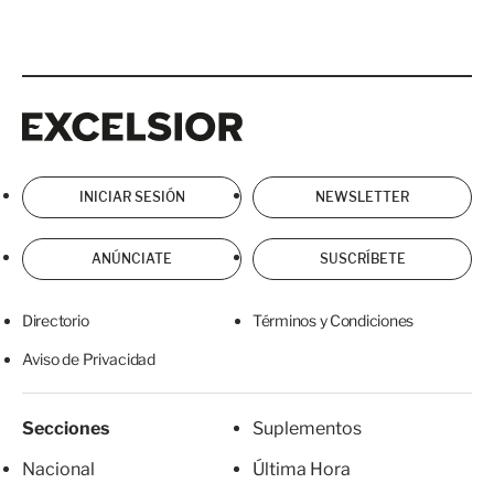
Excelsior
Excelsior
INICIAR SESIÓN
NEWSLETTER
ANÚNCIATE
SUSCRÍBETE
Directorio
Términos y Condiciones
Aviso de Privacidad
Secciones
Suplementos
Nacional
Última Hora