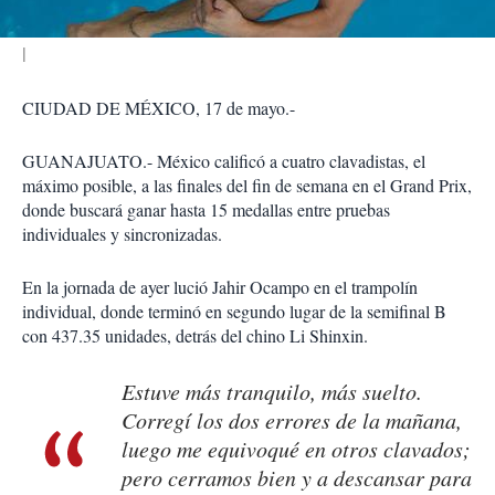
CIUDAD DE MÉXICO, 17 de mayo.-
GUANAJUATO.- México calificó a cuatro clavadistas, el
máximo posible, a las finales del fin de semana en el Grand Prix,
donde buscará ganar hasta 15 medallas entre pruebas
individuales y sincronizadas.
En la jornada de ayer lució Jahir Ocampo en el trampolín
individual, donde terminó en segundo lugar de la semifinal B
con 437.35 unidades, detrás del chino Li Shinxin.
Estuve más tranquilo, más suelto.
Corregí los dos errores de la mañana,
luego me equivoqué en otros clavados;
pero cerramos bien y a descansar para