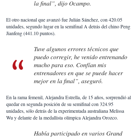
la final”, dijo Ocampo.
El otro nacional que avanzó fue Julián Sánchez, con 420.05
unidades, segundo lugar en la semifinal A detrás del chino Peng
Jianfeng (441.10 puntos).
Tuve algunos errores técnicos que
puedo corregir, he venido entrenando
mucho para eso. Confían mis
entrenadores en que se puede hacer
mejor en la final”, aseguró.
En la rama femenil, Alejandra Estrella, de 15 años, sorprendió al
quedar en segunda posición de su semifinal con 324.95
unidades, sólo detrás de la experimentada australiana Melissa
Wu y delante de la medallista olímpica Alejandra Orozco.
Había participado en varios Grand