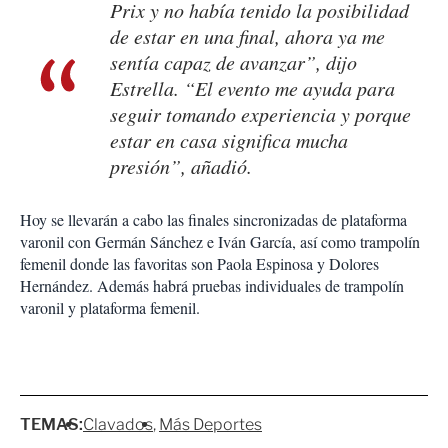
Prix y no había tenido la posibilidad
de estar en una final, ahora ya me
sentía capaz de avanzar”, dijo
Estrella. “El evento me ayuda para
seguir tomando experiencia y porque
estar en casa significa mucha
presión”, añadió.
Hoy se llevarán a cabo las finales sincronizadas de plataforma
varonil con Germán Sánchez e Iván García, así como trampolín
femenil donde las favoritas son Paola Espinosa y Dolores
Hernández. Además habrá pruebas individuales de trampolín
varonil y plataforma femenil.
TEMAS:
Clavados
Más Deportes