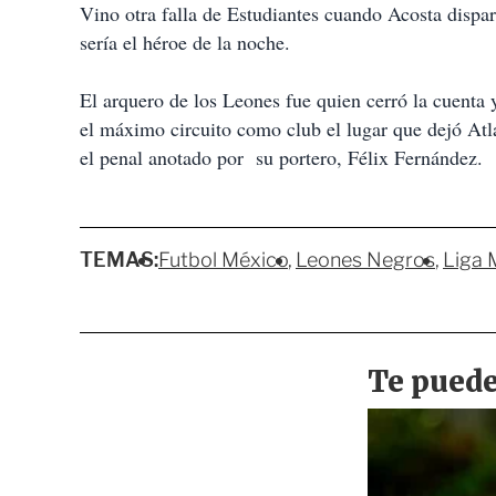
Vino otra falla de Estudiantes cuando Acosta disp
sería el héroe de la noche.
El arquero de los Leones fue quien cerró la cuenta y
el máximo circuito como club el lugar que dejó At
el penal anotado por su portero, Félix Fernández.
TEMAS:
Futbol México
Leones Negros
Liga