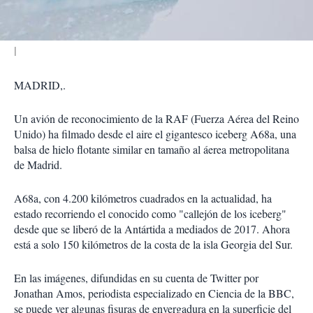
r
MADRID,.
Un avión de reconocimiento de la RAF (Fuerza Aérea del Reino
Unido) ha filmado desde el aire el gigantesco iceberg A68a, una
balsa de hielo flotante similar en tamaño al áerea metropolitana
de Madrid.
A68a, con 4.200 kilómetros cuadrados en la actualidad, ha
estado recorriendo el conocido como "callejón de los iceberg"
desde que se liberó de la Antártida a mediados de 2017. Ahora
está a solo 150 kilómetros de la costa de la isla Georgia del Sur.
En las imágenes, difundidas en su cuenta de Twitter por
Jonathan Amos, periodista especializado en Ciencia de la BBC,
se puede ver algunas fisuras de envergadura en la superficie del