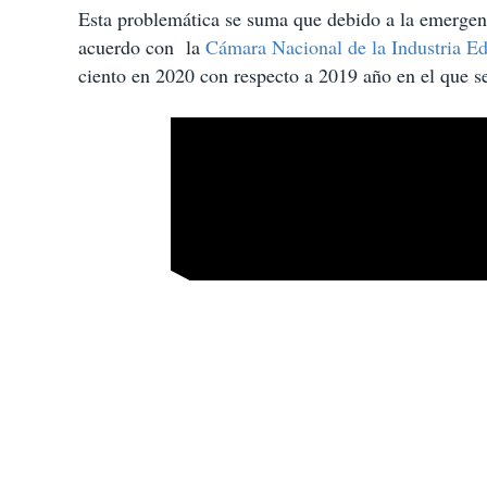
Esta problemática se suma que debido a la emergenci
acuerdo con la
Cámara Nacional de la Industria E
ciento en 2020 con respecto a 2019 año en el que s