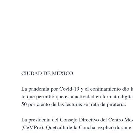
CIUDAD DE MÉXICO
La pandemia por Covid-19 y el confinamiento dio la
lo que permitió que esta actividad en formato digita
50 por ciento de las lecturas se trata de piratería.
La presidenta del Consejo Directivo del Centro Me
(CeMPro), Quetzalli de la Concha, explicó durante 