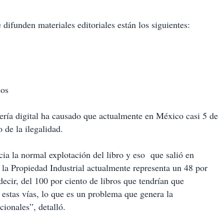
 difunden materiales editoriales están los siguientes:
cos
ería digital ha causado que actualmente en México casi 5 de
 de la ilegalidad.
cia la normal explotación del libro y eso que salió en
 la Propiedad Industrial actualmente representa un 48 por
decir, del 100 por ciento de libros que tendrían que
estas vías, lo que es un problema que genera la
cionales”, detalló.