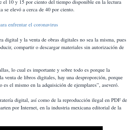
el 10 y 15 por ciento del tiempo disponible en la lectura
ta se elevó a cerca de 40 por ciento.
ara enfrentar el coronavirus
a digital y la venta de obras digitales no sea la misma, pues
oducir, compartir o descargar materiales sin autorización de
llas, lo cual es importante y sobre todo es porque la
 la venta de libros digitales, hay una desproporción, porque
o es el mismo en la adquisición de ejemplares”, aseveró.
ratería digital, así como de la reproducción ilegal en PDF de
ten por Internet, en la industria mexicana editorial de la