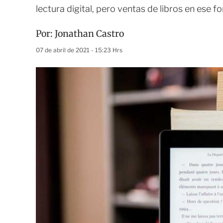
lectura digital, pero ventas de libros en ese 
Por:
Jonathan Castro
07 de abril de 2021 - 15:23 Hrs