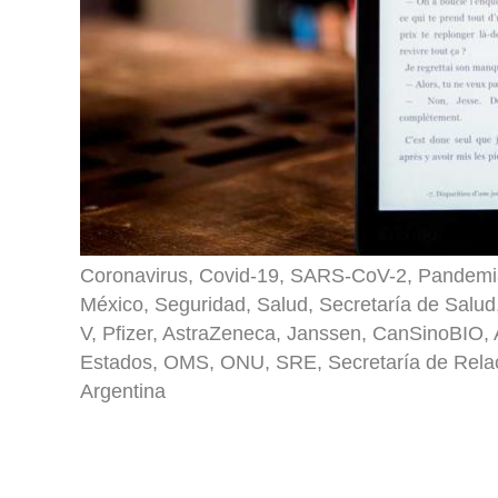
Coronavirus, Covid-19, SARS-CoV-2, Pandemi
México, Seguridad, Salud, Secretaría de Salud
V, Pfizer, AstraZeneca, Janssen, CanSinoBIO, 
Estados, OMS, ONU, SRE, Secretaría de Relaci
Argentina