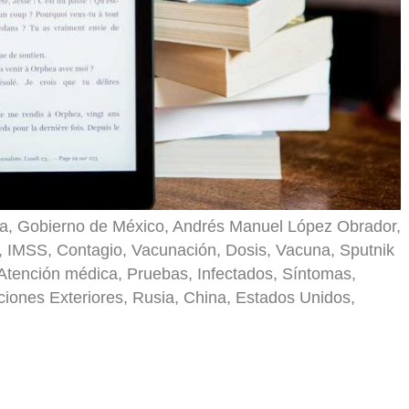
a, Gobierno de México, Andrés Manuel López Obrador,
, IMSS, Contagio, Vacunación, Dosis, Vacuna, Sputnik
Atención médica, Pruebas, Infectados, Síntomas,
ones Exteriores, Rusia, China, Estados Unidos,