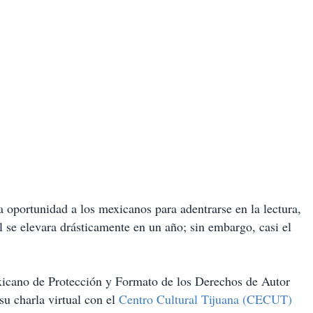
 oportunidad a los mexicanos para adentrarse en la lectura,
l se elevara drásticamente en un año; sin embargo, casi el
xicano de Protección y Formato de los Derechos de Autor
su charla virtual con el
Centro Cultural Tijuana (CECUT)