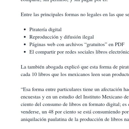
Entre las principales formas no legales en las que se
Piratería digital
Reproducción y difusión ilegal
Páginas web con archivos “gratuitos” en PDF
El compartir por redes sociales libros electróni
La también abogada explicó que esta forma de pirat
cada 10 libros que los mexicanos leen sean producto
“Esa forma entre particulares tiene un afectación ha
encuestas y en un estudio del Instituto Mexicano de
ciento del consumo de libros en formato digital; es 
venderse, un 48 por ciento se está consumiendo por 
aniquilación paulatina de la producción de libros na