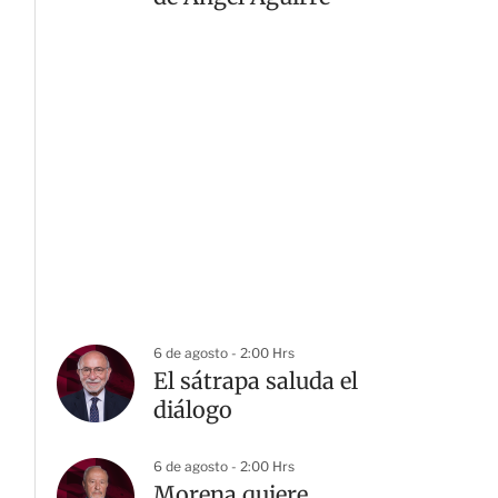
6 de agosto - 2:00 Hrs
El sátrapa saluda el
diálogo
6 de agosto - 2:00 Hrs
Morena quiere