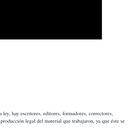
 ley, hay escritores, editores, formadores, correctores,
 producción legal del material que trabajaron, ya que éste se