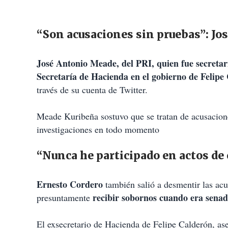
“Son acusaciones sin pruebas”: J
José Antonio Meade, del PRI, quien fue secretar
Secretaría de Hacienda en el gobierno de Felipe
través de su cuenta de Twitter.
Meade Kuribeña sostuvo que se tratan de acusacione
investigaciones en todo momento
“Nunca he participado en actos de
Ernesto Cordero
también salió a desmentir las acu
recibir sobornos cuando era sena
presuntamente
El exsecretario de Hacienda de Felipe Calderón, as