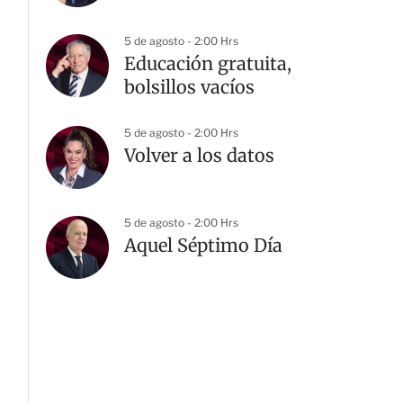
5 de agosto - 2:00 Hrs
Educación gratuita,
bolsillos vacíos
5 de agosto - 2:00 Hrs
Volver a los datos
5 de agosto - 2:00 Hrs
Aquel Séptimo Día