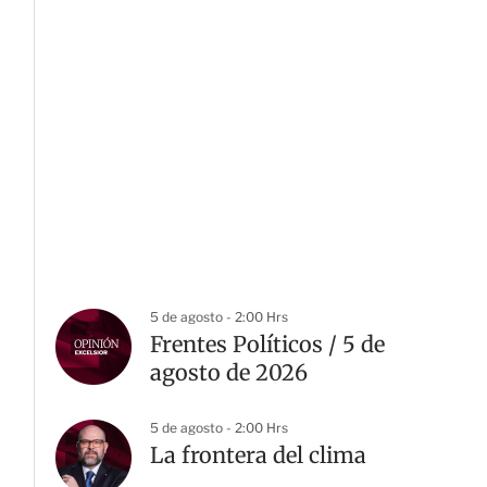
5 de agosto - 2:00 Hrs
Frentes Políticos / 5 de
agosto de 2026
5 de agosto - 2:00 Hrs
La frontera del clima