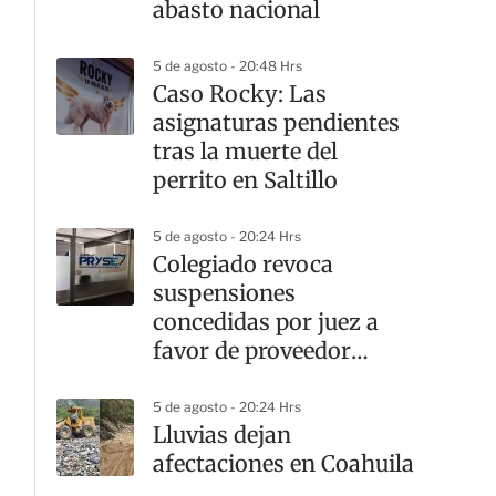
abasto nacional
5 de agosto - 20:48 Hrs
Caso Rocky: Las
asignaturas pendientes
tras la muerte del
perrito en Saltillo
5 de agosto - 20:24 Hrs
Colegiado revoca
suspensiones
concedidas por juez a
favor de proveedor
federal
5 de agosto - 20:24 Hrs
Lluvias dejan
afectaciones en Coahuila