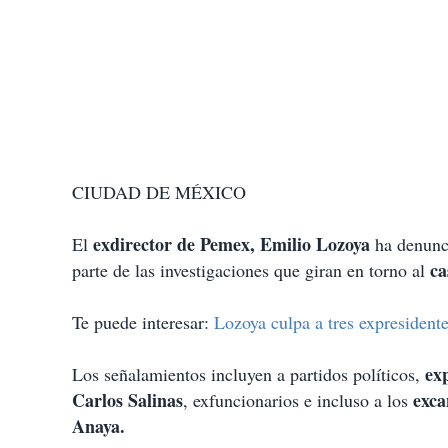
CIUDAD DE MÉXICO
exdirector de Pemex, Emilio Lozoya
El
ha denunci
ca
parte de las investigaciones que giran en torno al
Te puede interesar:
Lozoya culpa a tres expresidente
ex
Los señalamientos incluyen a partidos políticos,
Carlos Salinas
exca
, exfuncionarios e incluso a los
Anaya.