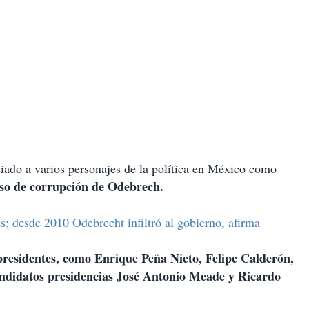
ado a varios personajes de la política en México como
so de corrupción de Odebrech.
s; desde 2010 Odebrecht infiltró al gobierno, afirma
presidentes, como Enrique Peña Nieto, Felipe Calderón,
ndidatos presidencias José Antonio Meade y Ricardo