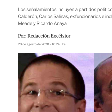
Los señalamientos incluyen a partidos polític
Calderón, Carlos Salinas, exfuncionarios e in
Meade y Ricardo Anaya
Por:
Redacción Excélsior
20 de agosto de 2020 - 10:24 Hrs