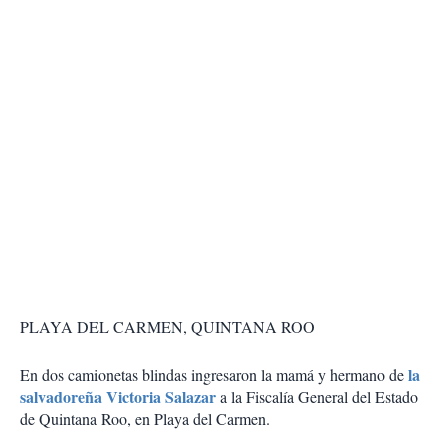
PLAYA DEL CARMEN, QUINTANA ROO
la
En dos camionetas blindas ingresaron la mamá y hermano de
salvadoreña Victoria Salazar
a la Fiscalía General del Estado
de Quintana Roo, en Playa del Carmen.