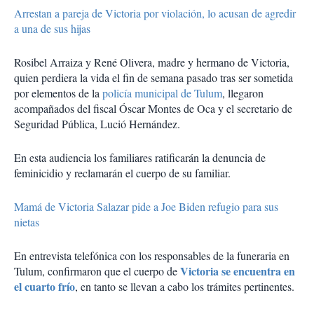
Arrestan a pareja de Victoria por violación, lo acusan de agredir
a una de sus hijas
Rosibel Arraiza y René Olivera, madre y hermano de Victoria,
quien perdiera la vida el fin de semana pasado tras ser sometida
por elementos de la
policía municipal de Tulum
, llegaron
acompañados del fiscal Óscar Montes de Oca y el secretario de
Seguridad Pública, Lució Hernández.
En esta audiencia los familiares ratificarán la denuncia de
feminicidio y reclamarán el cuerpo de su familiar.
Mamá de Victoria Salazar pide a Joe Biden refugio para sus
nietas
En entrevista telefónica con los responsables de la funeraria en
Victoria se encuentra en
Tulum, confirmaron que el cuerpo de
el cuarto frío
, en tanto se llevan a cabo los trámites pertinentes.