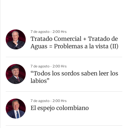
7 de agosto - 2:00 Hrs
Tratado Comercial + Tratado de
Aguas = Problemas a la vista (II)
7 de agosto - 2:00 Hrs
“Todos los sordos saben leer los
labios”
7 de agosto - 2:00 Hrs
El espejo colombiano