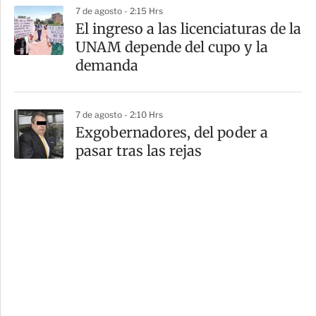
7 de agosto - 2:15 Hrs
El ingreso a las licenciaturas de la
UNAM depende del cupo y la
demanda
7 de agosto - 2:10 Hrs
Exgobernadores, del poder a
pasar tras las rejas