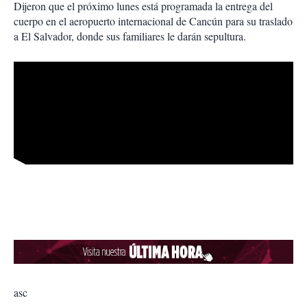
Dijeron que el próximo lunes está programada la entrega del
cuerpo en el aeropuerto internacional de Cancún para su traslado
a El Salvador, donde sus familiares le darán sepultura.
asc