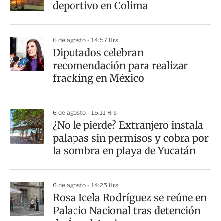
deportivo en Colima
6 de agosto - 14:57 Hrs
Diputados celebran
recomendación para realizar
fracking en México
6 de agosto - 15:11 Hrs
¿No le pierde? Extranjero instala
palapas sin permisos y cobra por
la sombra en playa de Yucatán
6 de agosto - 14:25 Hrs
Rosa Icela Rodríguez se reúne en
Palacio Nacional tras detención