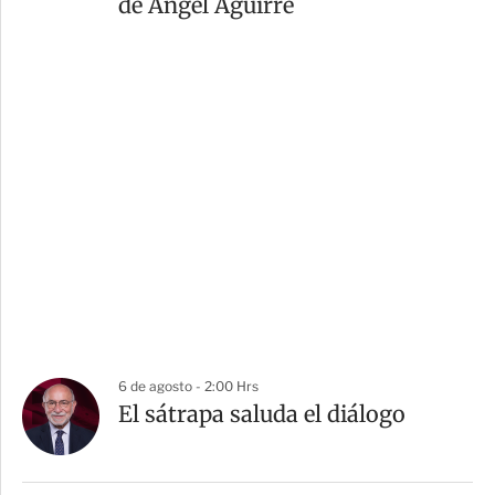
de Ángel Aguirre
6 de agosto - 2:00 Hrs
El sátrapa saluda el diálogo