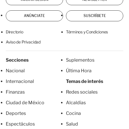
ANÚNCIATE
SUSCRÍBETE
Directorio
Términos y Condiciones
Aviso de Privacidad
Secciones
Suplementos
Nacional
Última Hora
Internacional
Temas de interés
Finanzas
Redes sociales
Ciudad de México
Alcaldías
Deportes
Cocina
Espectáculos
Salud