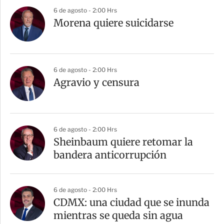
6 de agosto - 2:00 Hrs
Morena quiere suicidarse
6 de agosto - 2:00 Hrs
Agravio y censura
6 de agosto - 2:00 Hrs
Sheinbaum quiere retomar la
bandera anticorrupción
6 de agosto - 2:00 Hrs
CDMX: una ciudad que se inunda
mientras se queda sin agua