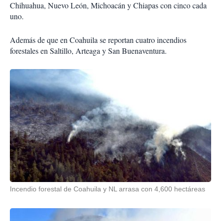
Chihuahua, Nuevo León, Michoacán y Chiapas con cinco cada
uno.
Además de que en Coahuila se reportan cuatro incendios
forestales en Saltillo, Arteaga y San Buenaventura.
Incendio forestal de Coahuila y NL arrasa con 4,600 hectáreas