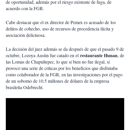
de oportunidad, además por el riesgo existente de fuga, de
acuerdo con la FGR.
Cabe destacar que el ex director de Pemex es acusado de los
delitos de cohecho, uso de recursos de procedencia ilícita y
asociación delictuosa.
La decisión del juez además se da después de que el pasado 9 de
restaurante Hunan
octubre, Lozoya Austin fue catado en el
, de
las Lomas de Chapultepec, lo que si bien no fue ilegal, sí
provocó una serie de críticas por los beneficios que disfrutaba
como colaborador de la FGR, en las investigaciones por el pago
de un soborno de 10.5 millones de dólares de la empresa
brasileña Odebrecht.