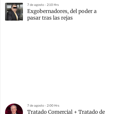
7 de agosto - 2:10 Hrs
Exgobernadores, del poder a
pasar tras las rejas
7 de agosto - 2:00 Hrs
Tratado Comercial + Tratado de