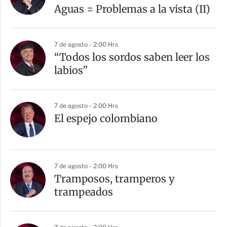
Aguas = Problemas a la vista (II)
7 de agosto - 2:00 Hrs
“Todos los sordos saben leer los
labios”
7 de agosto - 2:00 Hrs
El espejo colombiano
7 de agosto - 2:00 Hrs
Tramposos, tramperos y
trampeados