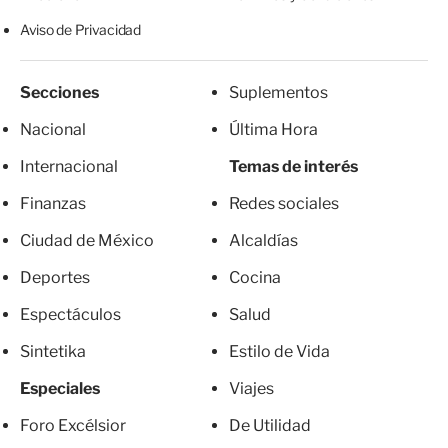
Aviso de Privacidad
Secciones
Suplementos
Nacional
Última Hora
Internacional
Temas de interés
Finanzas
Redes sociales
Ciudad de México
Alcaldías
Deportes
Cocina
Espectáculos
Salud
Sintetika
Estilo de Vida
Especiales
Viajes
Foro Excélsior
De Utilidad