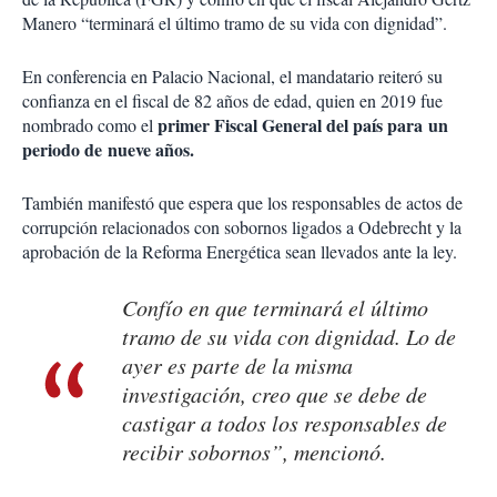
Manero “terminará el último tramo de su vida con dignidad”.
En conferencia en Palacio Nacional, el mandatario reiteró su
confianza en el fiscal de 82 años de edad, quien en 2019 fue
primer Fiscal General del país para un
nombrado como el
periodo de nueve años.
También manifestó que espera que los responsables de actos de
corrupción relacionados con sobornos ligados a Odebrecht y la
aprobación de la Reforma Energética sean llevados ante la ley.
Confío en que terminará el último
tramo de su vida con dignidad. Lo de
ayer es parte de la misma
investigación, creo que se debe de
castigar a todos los responsables de
recibir sobornos”, mencionó.