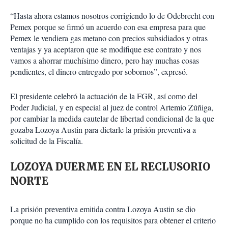
“Hasta ahora estamos nosotros corrigiendo lo de Odebrecht con
Pemex porque se firmó un acuerdo con esa empresa para que
Pemex le vendiera gas metano con precios subsidiados y otras
ventajas y ya aceptaron que se modifique ese contrato y nos
vamos a ahorrar muchísimo dinero, pero hay muchas cosas
pendientes, el dinero entregado por sobornos”, expresó.
El presidente celebró la actuación de la FGR, así como del
Poder Judicial, y en especial al juez de control Artemio Zúñiga,
por cambiar la medida cautelar de libertad condicional de la que
gozaba Lozoya Austin para dictarle la prisión preventiva a
solicitud de la Fiscalía.
LOZOYA DUERME EN EL RECLUSORIO
NORTE
La prisión preventiva emitida contra Lozoya Austin se dio
porque no ha cumplido con los requisitos para obtener el criterio