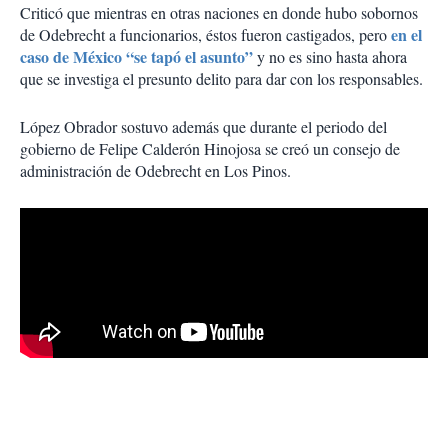
Criticó que mientras en otras naciones en donde hubo sobornos
en el
de Odebrecht a funcionarios, éstos fueron castigados, pero
caso de México “se tapó el asunto”
y no es sino hasta ahora
que se investiga el presunto delito para dar con los responsables.
López Obrador sostuvo además que durante el periodo del
gobierno de Felipe Calderón Hinojosa se creó un consejo de
administración de Odebrecht en Los Pinos.