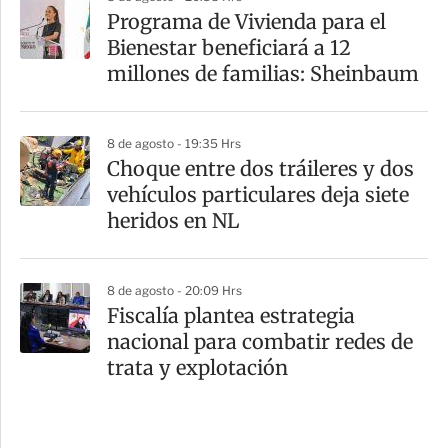
Programa de Vivienda para el
Bienestar beneficiará a 12
millones de familias: Sheinbaum
8 de agosto - 19:35 Hrs
Choque entre dos tráileres y dos
vehículos particulares deja siete
heridos en NL
8 de agosto - 20:09 Hrs
Fiscalía plantea estrategia
nacional para combatir redes de
trata y explotación