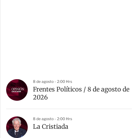
8 de agosto - 2:00 Hrs
Frentes Políticos / 8 de agosto de
2026
8 de agosto - 2:00 Hrs
La Cristiada