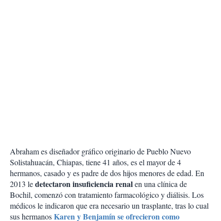
Abraham es diseñador gráfico originario de Pueblo Nuevo
Solistahuacán, Chiapas, tiene 41 años, es el mayor de 4
hermanos, casado y es padre de dos hijos menores de edad. En
detectaron insuficiencia renal
2013 le
en una clínica de
Bochil, comenzó con tratamiento farmacológico y diálisis. Los
médicos le indicaron que era necesario un trasplante, tras lo cual
Karen y Benjamín se ofrecieron como
sus hermanos