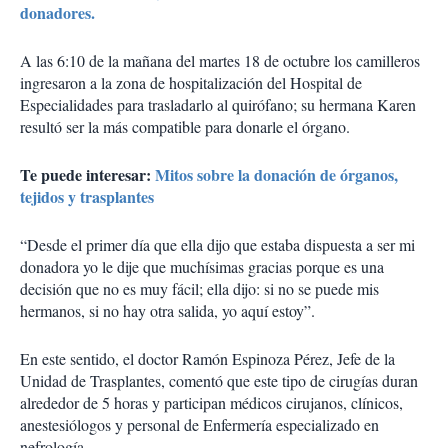
donadores.
A las 6:10 de la mañana del martes 18 de octubre los camilleros
ingresaron a la zona de hospitalización del Hospital de
Especialidades para trasladarlo al quirófano; su hermana Karen
resultó ser la más compatible para donarle el órgano.
Te puede interesar:
Mitos sobre la donación de órganos,
tejidos y trasplantes
“Desde el primer día que ella dijo que estaba dispuesta a ser mi
donadora yo le dije que muchísimas gracias porque es una
decisión que no es muy fácil; ella dijo: si no se puede mis
hermanos, si no hay otra salida, yo aquí estoy”.
En este sentido, el doctor Ramón Espinoza Pérez, Jefe de la
Unidad de Trasplantes, comentó que este tipo de cirugías duran
alrededor de 5 horas y participan médicos cirujanos, clínicos,
anestesiólogos y personal de Enfermería especializado en
nefrología.