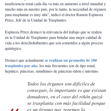
insuficiencia renal cada día va más en aumento a nivel mundial y
mucho más en nuestro país, por lo tanto, la necesidad de órganos
para trasplantar es muy alta”, indicó el doctor Ramón Espinoza
Pérez, Jefe de la Unidad de Trasplantes.
Espinoza Pérez destacó la relevancia del trabajo que se realiza
en la Unidad de Trasplantes para brindar una mejor calidad de
vida a los derechohabientes que son sometidos a algún proceso
quirúrgico.
se realizan un promedio de 180
Destacó que actualmente
trasplantes por año
, los más frecuentes son de tipo renal,
hepático, páncreas, simultáneo de páncreas-riñón e intestino.
Todos los órganos son difíciles de
conseguir, lo importante es que existan
donadores, en el caso del riñón quizá
se trasplanta con más facilidad porque
es un órgano par, tenemos la