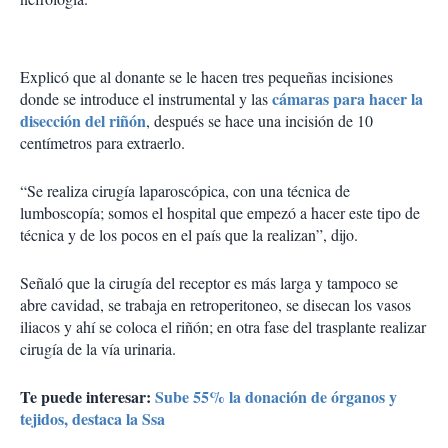
Explicó que al donante se le hacen tres pequeñas incisiones
cámaras para hacer la
donde se introduce el instrumental y las
disección del riñón
, después se hace una incisión de 10
centímetros para extraerlo.
“Se realiza cirugía laparoscópica, con una técnica de
lumboscopía; somos el hospital que empezó a hacer este tipo de
técnica y de los pocos en el país que la realizan”, dijo.
Señaló que la cirugía del receptor es más larga y tampoco se
abre cavidad, se trabaja en retroperitoneo, se disecan los vasos
iliacos y ahí se coloca el riñón; en otra fase del trasplante realizar
cirugía de la vía urinaria.
Te puede interesar:
Sube 55% la donación de órganos y
tejidos, destaca la Ssa