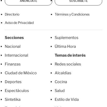
ANÚNCIATE
SUSCRÍBETE
Directorio
Términos y Condiciones
Aviso de Privacidad
Secciones
Suplementos
Nacional
Última Hora
Internacional
Temas de interés
Finanzas
Redes sociales
Ciudad de México
Alcaldías
Deportes
Cocina
Espectáculos
Salud
Sintetika
Estilo de Vida