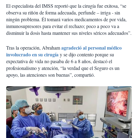
El especialista del IMSS reportó que la cirugía fue exitosa, “se
observa su riñón de forma adecuada, perfunde – irriga - sin
ningún problema. Él tomará varios medicamentos de por vida,
inmunosupresores para evitar el rechazo; poco a poco va a
disminuir la dosis hasta mantener sus niveles séricos adecuados”.
agradeció al personal médico
Tras la operación, Abraham
involucrado en su cirugía
y se dijo contento porque su
expectativa de vida no pasaba de 6 a 8 años, destacó el
profesionalismo y atención, “la verdad que el Seguro es un
apoyo, las atenciones son buenas”, compartió.