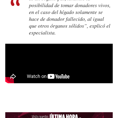
posibilidad de tomar donadores vivos,
en el caso del hígado solamente se
hace de donador fallecido, al igual
que otros órganos sólidos”, explicó el
especialista.