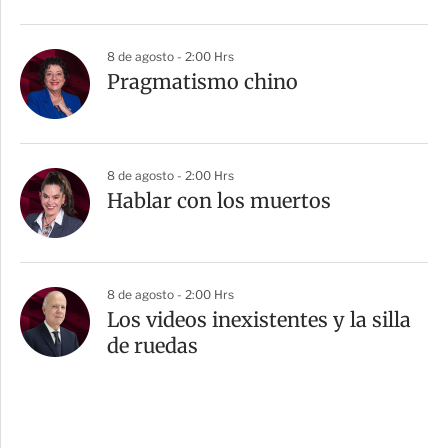
8 de agosto - 2:00 Hrs
Pragmatismo chino
8 de agosto - 2:00 Hrs
Hablar con los muertos
8 de agosto - 2:00 Hrs
Los videos inexistentes y la silla
de ruedas