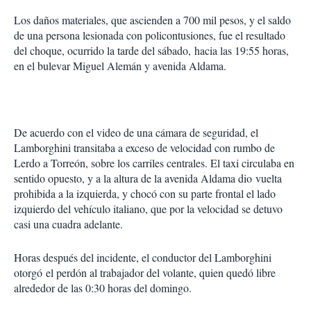
Los daños materiales, que ascienden a 700 mil pesos, y el saldo
de una persona lesionada con policontusiones, fue el resultado
del choque, ocurrido la tarde del sábado, hacia las 19:55 horas,
en el bulevar Miguel Alemán y avenida Aldama.
De acuerdo con el video de una cámara de seguridad, el
Lamborghini transitaba a exceso de velocidad con rumbo de
Lerdo a Torreón, sobre los carriles centrales. El taxi circulaba en
sentido opuesto, y a la altura de la avenida Aldama dio vuelta
prohibida a la izquierda, y chocó con su parte frontal el lado
izquierdo del vehículo italiano, que por la velocidad se detuvo
casi una cuadra adelante.
Horas después del incidente, el conductor del Lamborghini
otorgó el perdón al trabajador del volante, quien quedó libre
alrededor de las 0:30 horas del domingo.