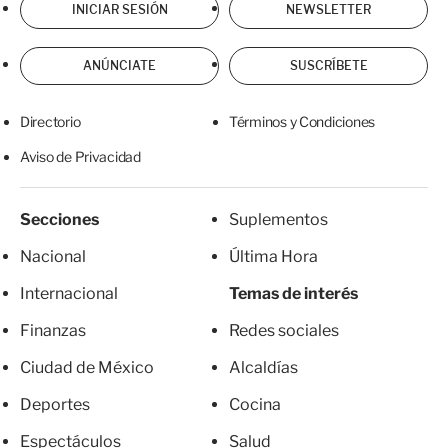
INICIAR SESIÓN
NEWSLETTER
ANÚNCIATE
SUSCRÍBETE
Directorio
Términos y Condiciones
Aviso de Privacidad
Secciones
Suplementos
Nacional
Última Hora
Internacional
Temas de interés
Finanzas
Redes sociales
Ciudad de México
Alcaldías
Deportes
Cocina
Espectáculos
Salud