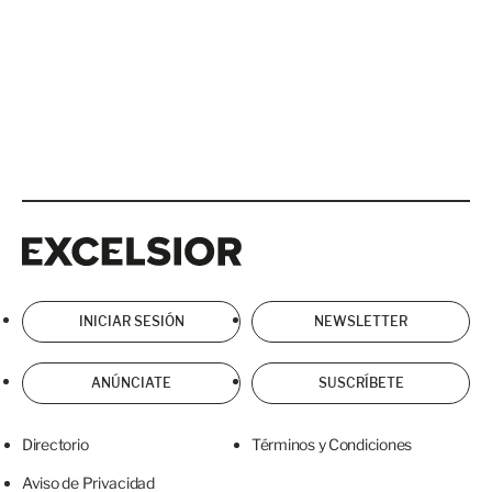
Excelsior
Excelsior
INICIAR SESIÓN
NEWSLETTER
ANÚNCIATE
SUSCRÍBETE
Directorio
Términos y Condiciones
Aviso de Privacidad