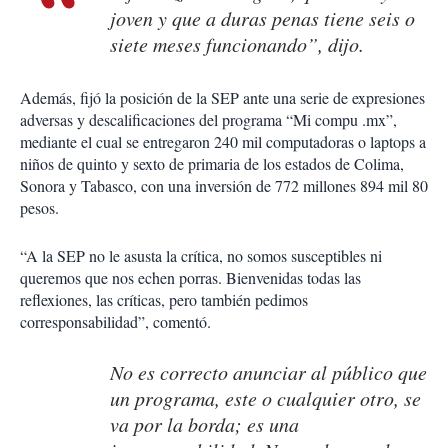
joven y que a duras penas tiene seis o
siete meses funcionando”, dijo.
Además, fijó la posición de la SEP ante una serie de expresiones
adversas y descalificaciones del programa “Mi compu .mx”,
mediante el cual se entregaron 240 mil computadoras o laptops a
niños de quinto y sexto de primaria de los estados de Colima,
Sonora y Tabasco, con una inversión de 772 millones 894 mil 80
pesos.
“A la SEP no le asusta la crítica, no somos susceptibles ni
queremos que nos echen porras. Bienvenidas todas las
reflexiones, las críticas, pero también pedimos
corresponsabilidad”, comentó.
No es correcto anunciar al público que
un programa, este o cualquier otro, se
va por la borda; es una