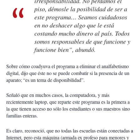
irresponsabilidad. No perdamos el
piso, démosle la posibilidad de ser a
este programa… Seamos cuidadosos
en no deshacer algo que le está
costando mucho dinero al país. Todos
somos responsables de que funcione y
funcione bien”, abundó.
Sobre cómo coadyuva el programa a eliminar el analfabetismo
digital, dijo que éste no se puede combatir si la presencia de un
aparato; “es un tema de disponibilidad”.
Señaló que en muchos casos, la computadora, y más
recientemente laptop, que reparte este programa es la primera a
la que tienen acceso no sólo los estudiantes o sus maestros sino
familias enteras.
Es claro, reconoció, que no todas las escuelas están conectadas a
Internet, pero esta máquina (armada ex profeso para menores y