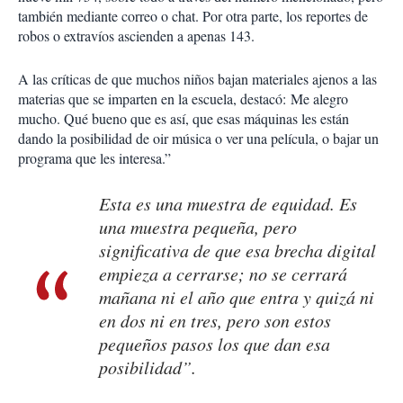
también mediante correo o chat. Por otra parte, los reportes de
robos o extravíos ascienden a apenas 143.
A las críticas de que muchos niños bajan materiales ajenos a las
materias que se imparten en la escuela, destacó:
Me alegro
mucho. Qué bueno que es así, que esas máquinas les están
dando la posibilidad de oir música o ver una película, o bajar un
programa que les interesa.”
Esta es una muestra de equidad. Es
una muestra pequeña, pero
significativa de que esa brecha digital
empieza a cerrarse; no se cerrará
mañana ni el año que entra y quizá ni
en dos ni en tres, pero son estos
pequeños pasos los que dan esa
posibilidad”.