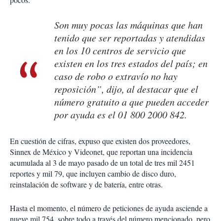
Son muy pocas las máquinas que han
tenido que ser reportadas y atendidas
en los 10 centros de servicio que
existen en los tres estados del país; en
caso de robo o extravío no hay
reposición”, dijo, al destacar que el
número gratuito a que pueden acceder
por ayuda es el 01 800 2000 842.
En cuestión de cifras, expuso que existen dos proveedores,
Sinnex de México y Videonet, que reportan una incidencia
acumulada al 3 de mayo pasado de un total de tres mil 2451
reportes y mil 79, que incluyen cambio de disco duro,
reinstalación de software y de batería, entre otras.
Hasta el momento, el número de peticiones de ayuda asciende a
nueve mil 754, sobre todo a través del número mencionado, pero