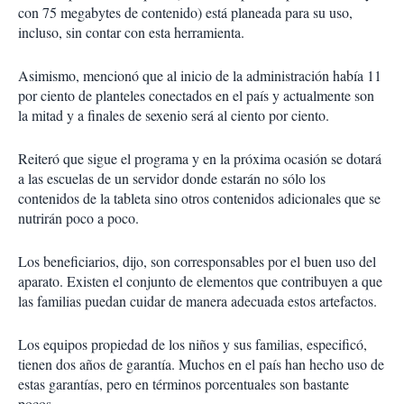
con 75 megabytes de contenido) está planeada para su uso,
incluso, sin contar con esta herramienta.
Asimismo, mencionó que al inicio de la administración había 11
por ciento de planteles conectados en el país y actualmente son
la mitad y a finales de sexenio será al ciento por ciento.
Reiteró que sigue el programa y en la próxima ocasión se dotará
a las escuelas de un servidor donde estarán no sólo los
contenidos de la tableta sino otros contenidos adicionales que se
nutrirán poco a poco.
Los beneficiarios, dijo, son corresponsables por el buen uso del
aparato. Existen el conjunto de elementos que contribuyen a que
las familias puedan cuidar de manera adecuada estos artefactos.
Los equipos propiedad de los niños y sus familias, especificó,
tienen dos años de garantía. Muchos en el país han hecho uso de
estas garantías, pero en términos porcentuales son bastante
pocos.