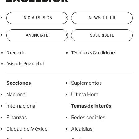
INICIAR SESIÓN
NEWSLETTER
ANÚNCIATE
SUSCRÍBETE
Directorio
Términos y Condiciones
Aviso de Privacidad
Secciones
Suplementos
Nacional
Última Hora
Internacional
Temas de interés
Finanzas
Redes sociales
Ciudad de México
Alcaldías