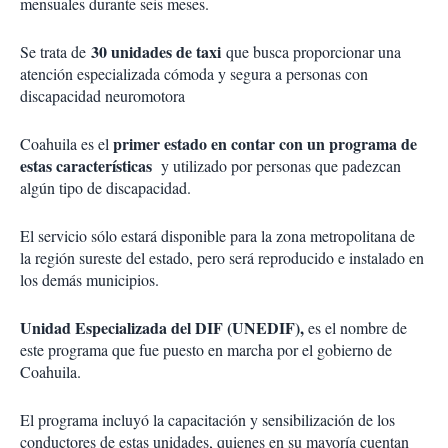
mensuales durante seis meses.
30 unidades de taxi
Se trata de
que busca proporcionar una
atención especializada cómoda y segura a personas con
discapacidad neuromotora
primer estado en contar con un programa de
Coahuila es el
estas características
y utilizado por personas que padezcan
algún tipo de discapacidad.
El servicio sólo estará disponible para la zona metropolitana de
la región sureste del estado, pero será reproducido e instalado en
los demás municipios.
Unidad Especializada del DIF (UNEDIF),
es el nombre de
este programa que fue puesto en marcha por el gobierno de
Coahuila.
El programa incluyó la capacitación y sensibilización de los
conductores de estas unidades, quienes en su mayoría cuentan