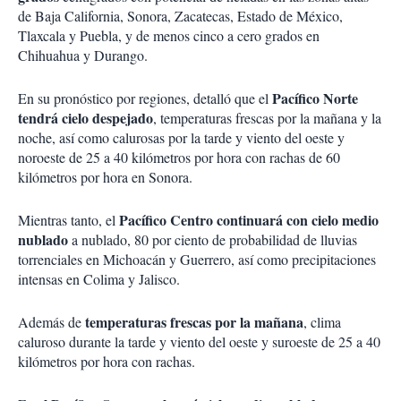
de Baja California, Sonora, Zacatecas, Estado de México,
Tlaxcala y Puebla, y de menos cinco a cero grados en
Chihuahua y Durango.
Pacífico Norte
En su pronóstico por regiones, detalló que el
tendrá cielo despejado
, temperaturas frescas por la mañana y la
noche, así como calurosas por la tarde y viento del oeste y
noroeste de 25 a 40 kilómetros por hora con rachas de 60
kilómetros por hora en Sonora.
Pacífico Centro continuará con cielo medio
Mientras tanto, el
nublado
a nublado, 80 por ciento de probabilidad de lluvias
torrenciales en Michoacán y Guerrero, así como precipitaciones
intensas en Colima y Jalisco.
temperaturas frescas por la mañana
Además de
, clima
caluroso durante la tarde y viento del oeste y suroeste de 25 a 40
kilómetros por hora con rachas.