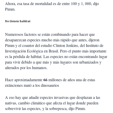
Ahora, esa tasa de mortalidad es de entre 100 y 1, 000, dijo
Pimm.
No tienen habitat
Numerosos factores se están combinando para hacer que
desaparezcan especies mucho más rápido que antes, dijeron
Pimm y el coautor del estudio Clinton Jenkins, del Instituto de
Investigación Ecológica en Brasil. Pero el punto más importante
es la pérdida de hábitat. Las especies no están encontrando lugar
para vivir debido a que más y más lugares son urbanizados y
alterados por los humanos.
66
Hace aproximadamente
millones de años una de estas
extinciones mató a los dinosaurios
A eso hay que añadir especies invasivas que desplazan a las
nativas, cambio climático que afecta el lugar donde pueden
sobrevivir las especies, y la sobrepesca, dijo Pimm.