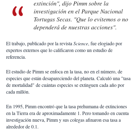
extinción", dijo Pimm sobre la
investigación en el Parque Nacional
Tortugas Secas. "Que lo evitemos o no
dependerá de nuestras acciones".
El trabajo, publicado por la revista
Science
, fue elogiado por
expertos externos que lo calificaron como un estudio de
referencia.
El estudio de Pimm se enfoca en la tasa, no en el número, de
especies que están desapareciendo del planeta. Calculó una "tasa
de mortalidad" de cuántas especies se extinguen cada año por
cada millón.
En 1995, Pimm encontró que la tasa prehumana de extinciones
en la Tierra era de aproximadamente 1. Pero tomando en cuenta
investigación nueva, Pimm y sus colegas afinaron esa tasa a
alrededor de 0.1.