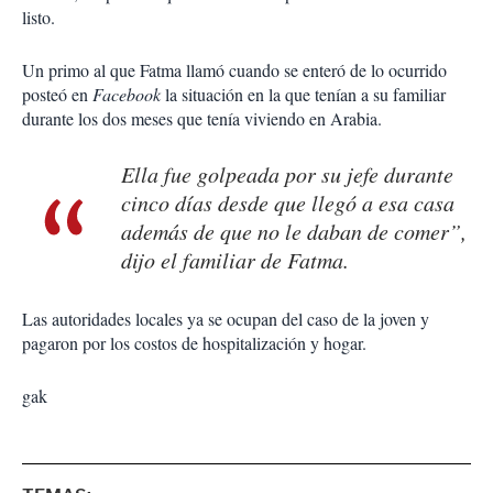
listo.
Un primo al que Fatma llamó cuando se enteró de lo ocurrido
posteó en
Facebook
la situación en la que tenían a su familiar
durante los dos meses que tenía viviendo en Arabia.
Ella fue golpeada por su jefe durante
cinco días desde que llegó a esa casa
además de que no le daban de comer”,
dijo el familiar de Fatma.
Las autoridades locales ya se ocupan del caso de la joven y
pagaron por los costos de hospitalización y hogar.
gak