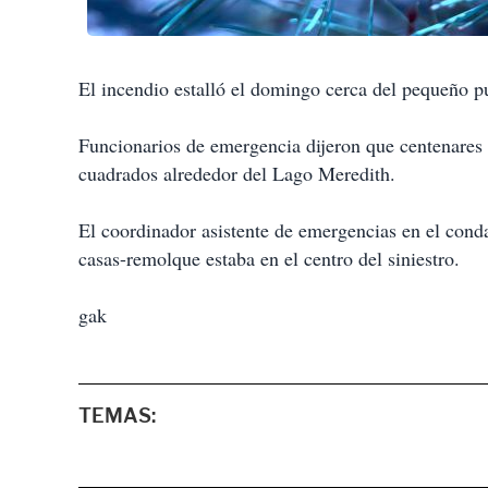
El incendio estalló el domingo cerca del pequeño pu
Funcionarios de emergencia dijeron que centenares
cuadrados alrededor del Lago Meredith.
El coordinador asistente de emergencias en el con
casas-remolque estaba en el centro del siniestro.
gak
TEMAS: