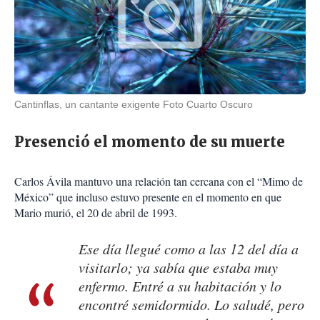
Cantinflas, un cantante exigente Foto Cuarto Oscuro
Presenció el momento de su muerte
Carlos Ávila mantuvo una relación tan cercana con el “Mimo de
México” que incluso estuvo presente en el momento en que
Mario murió, el 20 de abril de 1993.
Ese día llegué como a las 12 del día a
visitarlo; ya sabía que estaba muy
enfermo. Entré a su habitación y lo
encontré semidormido. Lo saludé, pero