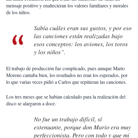
mensaje positivo y enaltecieran los valores familiares y morales
de los niños.
Sabía cuáles eran sus gustos, y por eso
las canciones están realizadas bajo
esos conceptos: los aviones, los toros
y los niños”.
El trabajo de producción fue complicado, pues aunque Mario
Moreno cantaba bien, los resultados no eran los esperados, por
lo que varias veces pidió a Carlos que repitieran las canciones.
Los tres meses que se habían calculado para la realización del
disco se alargaron a doce.
No fue un trabajo difícil, sí
extenuante, porque don Mario era muy
perfeccionista. Pero con todo y que mi