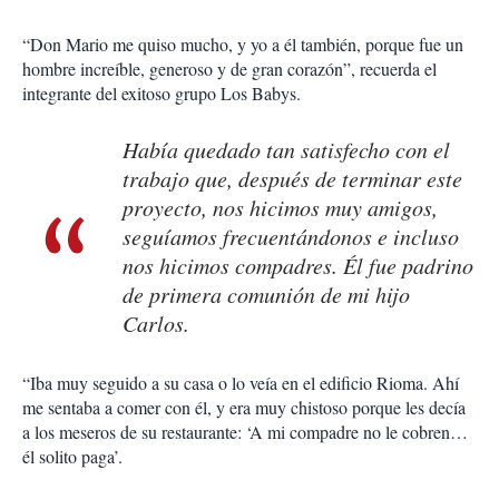
“Don Mario me quiso mucho, y yo a él también, porque fue un
hombre increíble, generoso y de gran corazón”, recuerda el
integrante del exitoso grupo Los Babys.
Había quedado tan satisfecho con el
trabajo que, después de terminar este
proyecto, nos hicimos muy amigos,
seguíamos frecuentándonos e incluso
nos hicimos compadres. Él fue padrino
de primera comunión de mi hijo
Carlos.
“Iba muy seguido a su casa o lo veía en el edificio Rioma. Ahí
me sentaba a comer con él, y era muy chistoso porque les decía
a los meseros de su restaurante: ‘A mi compadre no le cobren…
él solito paga’.