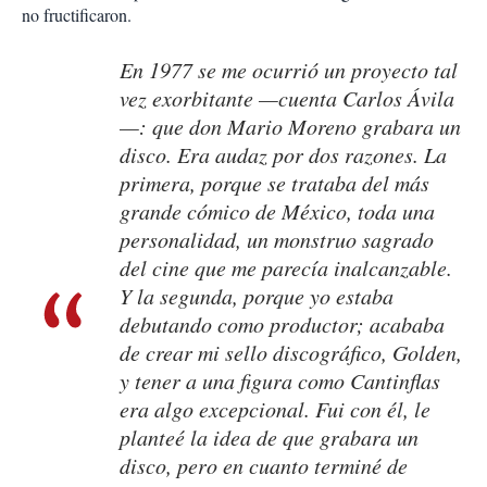
no fructificaron.
En 1977 se me ocurrió un proyecto tal
vez exorbitante —cuenta Carlos Ávila
—: que don Mario Moreno grabara un
disco. Era audaz por dos razones. La
primera, porque se trataba del más
grande cómico de México, toda una
personalidad, un monstruo sagrado
del cine que me parecía inalcanzable.
Y la segunda, porque yo estaba
debutando como productor; acababa
de crear mi sello discográfico, Golden,
y tener a una figura como Cantinflas
era algo excepcional. Fui con él, le
planteé la idea de que grabara un
disco, pero en cuanto terminé de