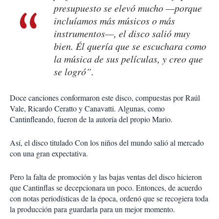
presupuesto se elevó mucho —porque
incluíamos más músicos o más
instrumentos—, el disco salió muy
bien. Él quería que se escuchara como
la música de sus películas, y creo que
se logró”.
Doce canciones conformaron este disco, compuestas por Raúl
Vale, Ricardo Ceratto y Canavatti. Algunas, como
Cantinfleando, fueron de la autoría del propio Mario.
Así, el disco titulado Con los niños del mundo salió al mercado
con una gran expectativa.
Pero la falta de promoción y las bajas ventas del disco hicieron
que Cantinflas se decepcionara un poco. Entonces, de acuerdo
con notas periodísticas de la época, ordenó que se recogiera toda
la producción para guardarla para un mejor momento.