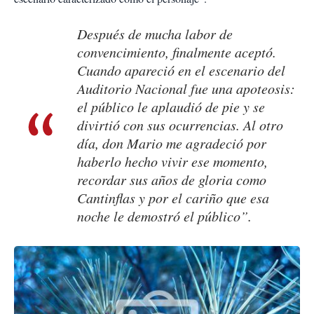
Después de mucha labor de
convencimiento, finalmente aceptó.
Cuando apareció en el escenario del
Auditorio Nacional fue una apoteosis:
el público le aplaudió de pie y se
divirtió con sus ocurrencias. Al otro
día, don Mario me agradeció por
haberlo hecho vivir ese momento,
recordar sus años de gloria como
Cantinflas y por el cariño que esa
noche le demostró el público”.