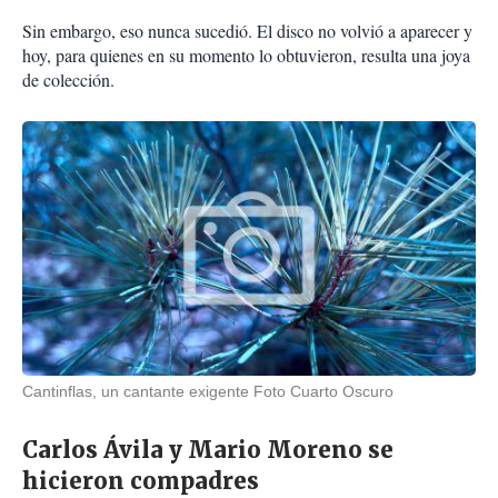
Sin embargo, eso nunca sucedió. El disco no volvió a aparecer y
hoy, para quienes en su momento lo obtuvieron, resulta una joya
de colección.
Cantinflas, un cantante exigente Foto Cuarto Oscuro
Carlos Ávila y Mario Moreno se
hicieron compadres