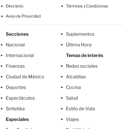
Directorio
Términos y Condiciones
Aviso de Privacidad
Secciones
Suplementos
Nacional
Última Hora
Internacional
Temas de interés
Finanzas
Redes sociales
Ciudad de México
Alcaldías
Deportes
Cocina
Espectáculos
Salud
Sintetika
Estilo de Vida
Especiales
Viajes