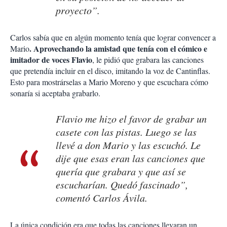
proyecto”.
Carlos sabía que en algún momento tenía que lograr convencer a
. Aprovechando la amistad que tenía con el cómico e
Mario
imitador de voces Flavio
, le pidió que grabara las canciones
que pretendía incluir en el disco, imitando la voz de Cantinflas.
Esto para mostrárselas a Mario Moreno y que escuchara cómo
sonaría si aceptaba grabarlo.
Flavio me hizo el favor de grabar un
casete con las pistas. Luego se las
llevé a don Mario y las escuchó. Le
dije que esas eran las canciones que
quería que grabara y que así se
escucharían. Quedó fascinado”,
comentó Carlos Ávila.
La única condición era que todas las canciones llevaran un