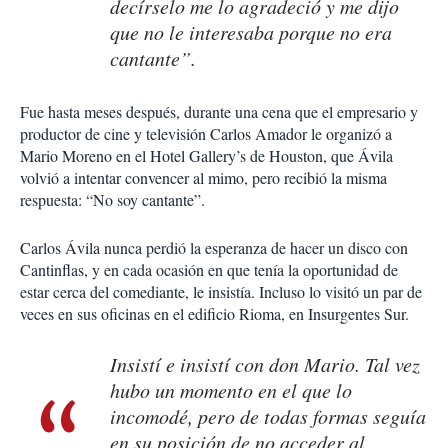
decírselo me lo agradeció y me dijo
que no le interesaba porque no era
cantante”.
Fue hasta meses después, durante una cena que el empresario y
productor de cine y televisión Carlos Amador le organizó a
Mario Moreno en el Hotel Gallery’s de Houston, que Ávila
volvió a intentar convencer al mimo, pero recibió la misma
respuesta: “No soy cantante”.
Carlos Ávila nunca perdió la esperanza de hacer un disco con
Cantinflas, y en cada ocasión en que tenía la oportunidad de
estar cerca del comediante, le insistía. Incluso lo visitó un par de
veces en sus oficinas en el edificio Rioma, en Insurgentes Sur.
Insistí e insistí con don Mario. Tal vez
hubo un momento en el que lo
incomodé, pero de todas formas seguía
en su posición de no acceder al