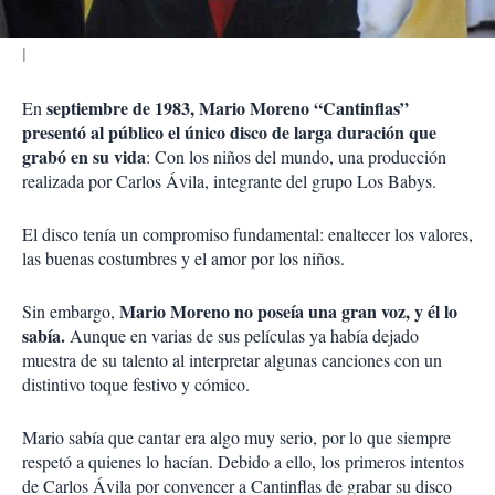
septiembre de 1983, Mario Moreno “Cantinflas”
En
presentó al público el único disco de larga duración que
grabó en su vida
: Con los niños del mundo, una producción
realizada por Carlos Ávila, integrante del grupo Los Babys.
El disco tenía un compromiso fundamental: enaltecer los valores,
las buenas costumbres y el amor por los niños.
Mario Moreno no poseía una gran voz, y él lo
Sin embargo,
sabía.
Aunque en varias de sus películas ya había dejado
muestra de su talento al interpretar algunas canciones con un
distintivo toque festivo y cómico.
Mario sabía que cantar era algo muy serio, por lo que siempre
respetó a quienes lo hacían. Debido a ello, los primeros intentos
de Carlos Ávila por convencer a Cantinflas de grabar su disco