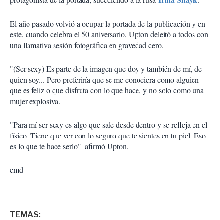
El año pasado volvió a ocupar la portada de la publicación y en
este, cuando celebra el 50 aniversario, Upton deleitó a todos con
una llamativa sesión fotográfica en gravedad cero.
"(Ser sexy) Es parte de la imagen que doy y también de mí, de
quien soy... Pero preferiría que se me conociera como alguien
que es feliz o que disfruta con lo que hace, y no solo como una
mujer explosiva.
"Para mí ser sexy es algo que sale desde dentro y se refleja en el
físico. Tiene que ver con lo seguro que te sientes en tu piel. Eso
es lo que te hace serlo", afirmó Upton.
cmd
TEMAS: