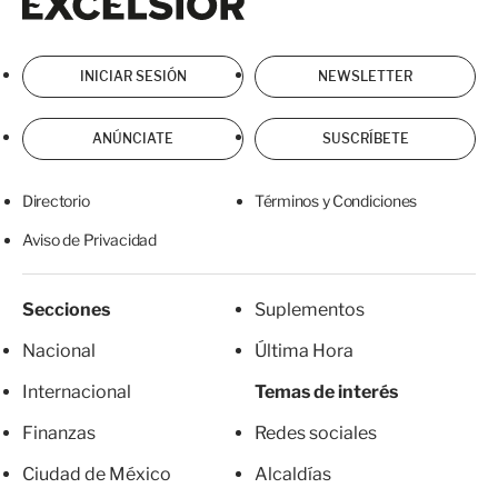
INICIAR SESIÓN
NEWSLETTER
ANÚNCIATE
SUSCRÍBETE
Directorio
Términos y Condiciones
Aviso de Privacidad
Secciones
Suplementos
Nacional
Última Hora
Internacional
Temas de interés
Finanzas
Redes sociales
Ciudad de México
Alcaldías