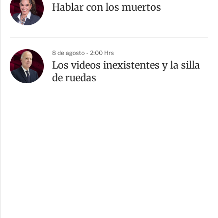
Hablar con los muertos
8 de agosto - 2:00 Hrs
Los videos inexistentes y la silla
de ruedas