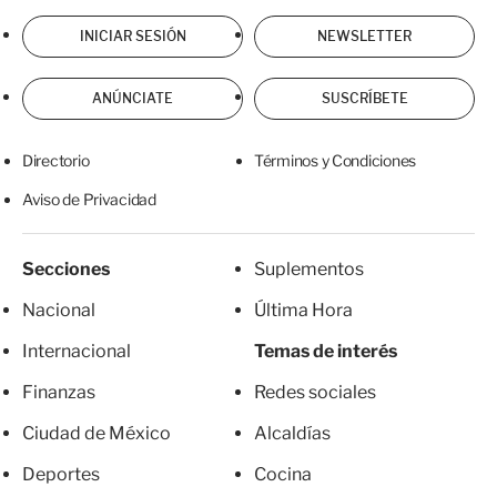
INICIAR SESIÓN
NEWSLETTER
ANÚNCIATE
SUSCRÍBETE
Directorio
Términos y Condiciones
Aviso de Privacidad
Secciones
Suplementos
Nacional
Última Hora
Internacional
Temas de interés
Finanzas
Redes sociales
Ciudad de México
Alcaldías
Deportes
Cocina