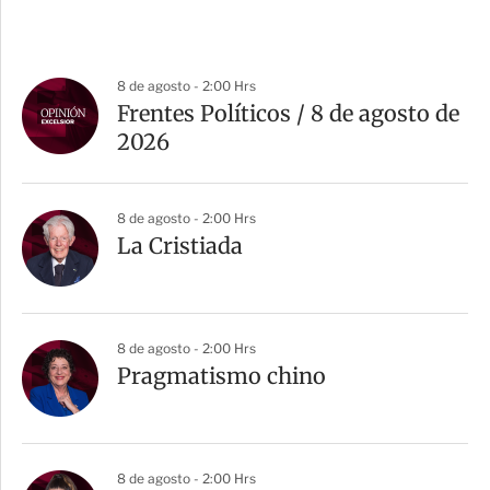
8 de agosto - 2:00 Hrs
Frentes Políticos / 8 de agosto de
2026
8 de agosto - 2:00 Hrs
La Cristiada
8 de agosto - 2:00 Hrs
Pragmatismo chino
8 de agosto - 2:00 Hrs