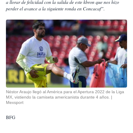
a llorar de felicidad con la salida de este kbron que nos hizo
perder el avance a la siguiente ronda en Concacaf”.
Néstor Araujo llegó al América para el Apertura 2022 de la Liga
MX, vistiendo la camiseta americanista durante 4 años.
Mexsport
BFG