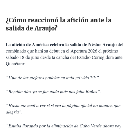
¿Cómo reaccionó la afición ante la
salida de Araujo?
afición de América celebró la salida de Néstor Araujo
La
del
combinado que hará su debut en el Apertura 2026 el próximo
sábado 18 de julio desde la cancha del Estadio Corregidora ante
Querétaro:
“Una de las mejores noticias en toda mi vida!!!!!”
“Bendito dios ya se fue nada más nos falta Baños”.
“Hasta me metí a ver si si era la página oficial no mamen que
alegría”.
“Estaba llorando por la eliminación de Cabo Verde ahora voy