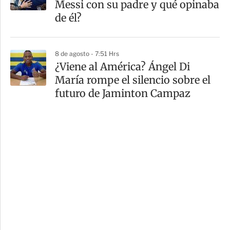
Messi con su padre y qué opinaba
de él?
8 de agosto - 7:51 Hrs
¿Viene al América? Ángel Di
María rompe el silencio sobre el
futuro de Jaminton Campaz