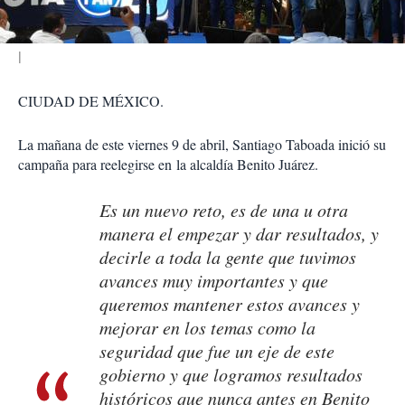
r
CIUDAD DE MÉXICO.
La mañana de este viernes 9 de abril, Santiago Taboada inició su
campaña para reelegirse en la alcaldía Benito Juárez.
Es un nuevo reto, es de una u otra
manera el empezar y dar resultados, y
decirle a toda la gente que tuvimos
avances muy importantes y que
queremos mantener estos avances y
mejorar en los temas como la
seguridad que fue un eje de este
gobierno y que logramos resultados
históricos que nunca antes en Benito