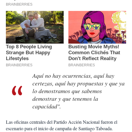
Aquí no hay ocurrencias, aquí hay
certezas, aquí hay propuestas y que ya
lo demostramos que sabemos
demostrar y que tenemos la
capacidad".
Las oficinas centrales del Partido Acción Nacional fueron el
escenario para el inicio de campaña de Santiago Taboada.