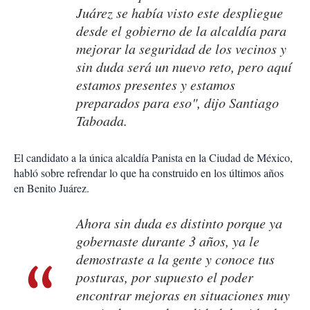
Juárez se había visto este despliegue
desde el gobierno de la alcaldía para
mejorar la seguridad de los vecinos y
sin duda será un nuevo reto, pero aquí
estamos presentes y estamos
preparados para eso", dijo Santiago
Taboada.
El candidato a la única alcaldía Panista en la Ciudad de México,
habló sobre refrendar lo que ha construido en los últimos años
en Benito Juárez.
Ahora sin duda es distinto porque ya
gobernaste durante 3 años, ya le
demostraste a la gente y conoce tus
posturas, por supuesto el poder
encontrar mejoras en situaciones muy