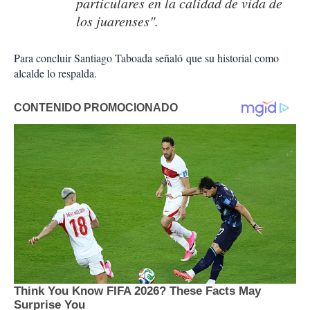
particulares en la calidad de vida de
los juarenses".
Para concluir Santiago Taboada señaló que su historial como
alcalde lo respalda.