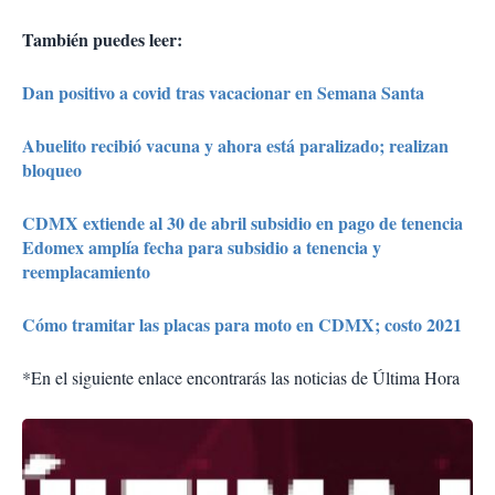
También puedes leer:
Dan positivo a covid tras vacacionar en Semana Santa
Abuelito recibió vacuna y ahora está paralizado; realizan
bloqueo
CDMX extiende al 30 de abril subsidio en pago de tenencia
Edomex amplía fecha para subsidio a tenencia y
reemplacamiento
Cómo tramitar las placas para moto en CDMX; costo 2021
*En el siguiente enlace encontrarás las noticias de Última Hora