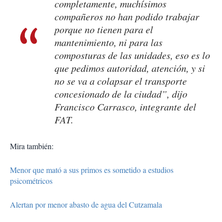
completamente, muchísimos
compañeros no han podido trabajar
porque no tienen para el
mantenimiento, ni para las
composturas de las unidades, eso es lo
que pedimos autoridad, atención, y si
no se va a colapsar el transporte
concesionado de la ciudad”, dijo
Francisco Carrasco, integrante del
FAT.
Mira también:
Menor que mató a sus primos es sometido a estudios
psicométricos
Alertan por menor abasto de agua del Cutzamala