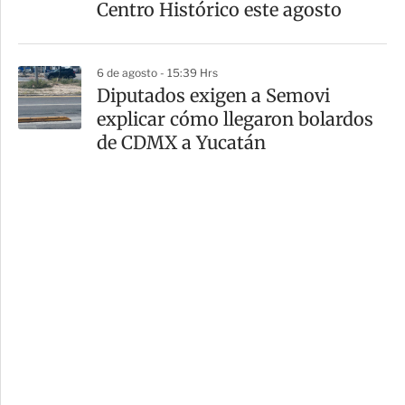
Centro Histórico este agosto
6 de agosto - 15:39 Hrs
Diputados exigen a Semovi
explicar cómo llegaron bolardos
de CDMX a Yucatán