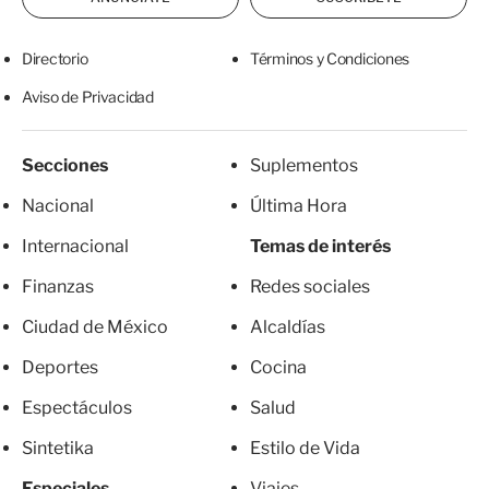
Directorio
Términos y Condiciones
Aviso de Privacidad
Secciones
Suplementos
Nacional
Última Hora
Internacional
Temas de interés
Finanzas
Redes sociales
Ciudad de México
Alcaldías
Deportes
Cocina
Espectáculos
Salud
Sintetika
Estilo de Vida
Especiales
Viajes