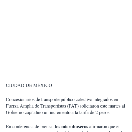
CIUDAD DE MÉXICO
Concesionarios de transporte público colectivo integrados en
Fuerza Amplia de Transportistas (FAT) solicitaron este martes al
Gobierno capitalino un incremento a la tarifa de 2 pesos.
microbuseros
En conferencia de prensa, los
afirmaron que el