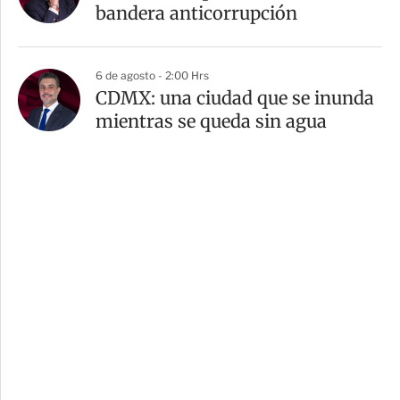
bandera anticorrupción
6 de agosto - 2:00 Hrs
CDMX: una ciudad que se inunda
mientras se queda sin agua