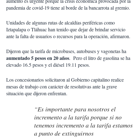
aumento es urgente porque la crisis económica provocada por la
pandemia de covid-19 tiene al borde de la bancarrota al gremio.
Unidades de algunas rutas de alcaldías periféricas como
Iztapalapa o Tláhuac han tenido que dejar de brindar servicio
ante la falta de usuarios o recursos para la operación, afirmaron.
Dijeron que la tarifa de microbuses, autobuses y vagonetas ha
aumentado 5 pesos en 20 años
. Pero el litro de gasolina se ha
elevado 16.5 pesos y el diésel 19.11 pesos.
Los concesionarios solicitaron al Gobierno capitalino realice
mesas de trabajo con carácter de resolutivas ante la grave
situación que dijeron enfrentan.
“Es importante para nosotros el
incremento a la tarifa porque si no
tenemos incremento a la tarifa estamos
a punto de extinguirnos