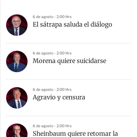
6 de agosto - 2:00 Hrs
El sátrapa saluda el diálogo
6 de agosto - 2:00 Hrs
Morena quiere suicidarse
6 de agosto - 2:00 Hrs
Agravio y censura
6 de agosto - 2:00 Hrs
Sheinbaum quiere retomar la