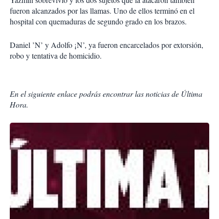
fueron alcanzados por las llamas. Uno de ellos terminó en el
hospital con quemaduras de segundo grado en los brazos.
Daniel ’N’ y Adolfo ¡N’, ya fueron encarcelados por extorsión,
robo y tentativa de homicidio.
En el siguiente enlace podrás encontrar las noticias de Última
Hora.