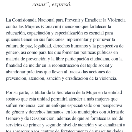
cosas”, expresó.
La Comisionada Nacional para Prevenir y Erradicar la Violencia
contra las Mujeres (Conavim) mencionó que fortalecer la
educación, capacitación y especialización es esencial para
quienes tienen en sus funciones implementar y promover la
cultura de paz, legalidad, derechos humanos y la perspectiva de
género, así como para los que fomentan políticas públicas en
materia de prevención y la libre participación ciudadana, con la
finalidad de incidir en la reconstrucción del tejido social y
abandonar prácticas que lleven al fracaso las acciones de
prevención, atención, sanción y erradicación de la violencia.
Por su parte, la titular de la Secretaría de la Mujer en la entidad
sostuvo que esta unidad permitirá atender a más mujeres que
sufren violencia, con un enfoque especializado con perspectiva
de género y derechos humanos, en los municipios con Alerta de
Género y de Desaparición, además de que se fortalece la red de
servicios de primer y segundo nivel de atención y se canalizará a
los agresores a los centros de fortalecimiento de masculinidades