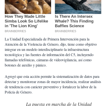
La Unidad Especializada de Primera Intervención para la
Atención de la Violencia de Género, dijo, tiene como objetivo
integrar en un modelo interdisciplinario la infraestructura
tecnológica y las fuentes de información del C5, incluyendo
llamadas telefónicas, cámaras de videovigilancia, así como
botones de auxilio y pánico.
Agregó que esta acción permite la sistematización de datos para
detectar y monitorear zonas de mayor incidencia, realizar análisis
de tendencia con carácter preventivo y fortalecer la labor de la
Policía de Género.
La puesta en marcha de la Unidad