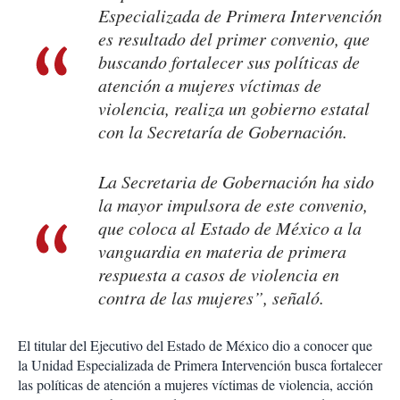
Especializada de Primera Intervención
es resultado del primer convenio, que
buscando fortalecer sus políticas de
atención a mujeres víctimas de
violencia, realiza un gobierno estatal
con la Secretaría de Gobernación.
La Secretaria de Gobernación ha sido
la mayor impulsora de este convenio,
que coloca al Estado de México a la
vanguardia en materia de primera
respuesta a casos de violencia en
contra de las mujeres”, señaló.
El titular del Ejecutivo del Estado de México dio a conocer que
la Unidad Especializada de Primera Intervención busca fortalecer
las políticas de atención a mujeres víctimas de violencia, acción