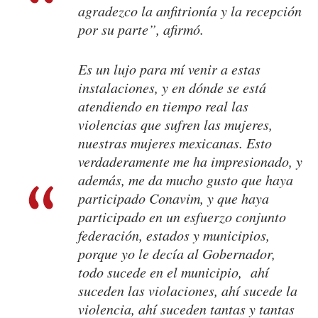
agradezco la anfitrionía y la recepción
por su parte”, afirmó.
Es un lujo para mí venir a estas
instalaciones, y en dónde se está
atendiendo en tiempo real las
violencias que sufren las mujeres,
nuestras mujeres mexicanas. Esto
verdaderamente me ha impresionado, y
además, me da mucho gusto que haya
participado Conavim, y que haya
participado en un esfuerzo conjunto
federación, estados y municipios,
porque yo le decía al Gobernador,
todo sucede en el municipio, ahí
suceden las violaciones, ahí sucede la
violencia, ahí suceden tantas y tantas