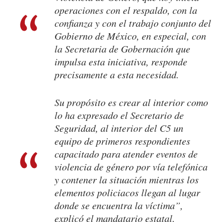
operaciones con el respaldo, con la
confianza y con el trabajo conjunto del
Gobierno de México, en especial, con
la Secretaria de Gobernación que
impulsa esta iniciativa, responde
precisamente a esta necesidad.
Su propósito es crear al interior como
lo ha expresado el Secretario de
Seguridad, al interior del C5 un
equipo de primeros respondientes
capacitado para atender eventos de
violencia de género por vía telefónica
y contener la situación mientras los
elementos policiacos llegan al lugar
donde se encuentra la víctima”,
explicó el mandatario estatal.