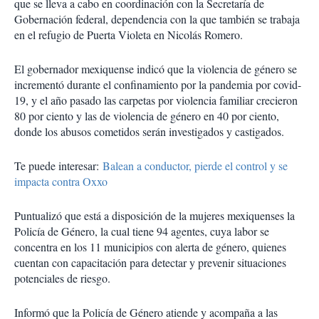
que se lleva a cabo en coordinación con la Secretaría de
Gobernación federal, dependencia con la que también se trabaja
en el refugio de Puerta Violeta en Nicolás Romero.
El gobernador mexiquense indicó que la violencia de género se
incrementó durante el confinamiento por la pandemia por covid-
19, y el año pasado las carpetas por violencia familiar crecieron
80 por ciento y las de violencia de género en 40 por ciento,
donde los abusos cometidos serán investigados y castigados.
Te puede interesar:
Balean a conductor, pierde el control y se
impacta contra Oxxo
Puntualizó que está a disposición de la mujeres mexiquenses la
Policía de Género, la cual tiene 94 agentes, cuya labor se
concentra en los 11 municipios con alerta de género, quienes
cuentan con capacitación para detectar y prevenir situaciones
potenciales de riesgo.
Informó que la Policía de Género atiende y acompaña a las