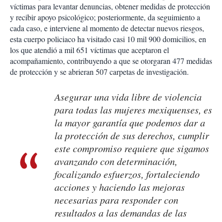
víctimas para levantar denuncias, obtener medidas de protección
y recibir apoyo psicológico; posteriormente, da seguimiento a
cada caso, e interviene al momento de detectar nuevos riesgos,
esta cuerpo policiaco ha visitado casi 10 mil 900 domicilios, en
los que atendió a mil 651 víctimas que aceptaron el
acompañamiento, contribuyendo a que se otorgaran 477 medidas
de protección y se abrieran 507 carpetas de investigación.
Asegurar una vida libre de violencia
para todas las mujeres mexiquenses, es
la mayor garantía que podemos dar a
la protección de sus derechos, cumplir
este compromiso requiere que sigamos
avanzando con determinación,
focalizando esfuerzos, fortaleciendo
acciones y haciendo las mejoras
necesarias para responder con
resultados a las demandas de las