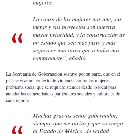
mujeres.
La causa de las mujeres nos une, sus
metas y sus proyectos son nuestra
mayor prioridad, y la construcción de
un estado que sea más justo y más
seguro es una tarea que a todos nos
compromete”, añadió.
La Secretaria de Gobernación sostuvo por su parte, que en el
país se vive un contexto de violencia contra las mujeres,
problema social que se requiere atender desde lo local para
atender las características particulares sociales y culturales de
cada región.
Muchas gracias señor gobernador,
siempre que me invita y que yo vengo
al Estado de México, de verdad