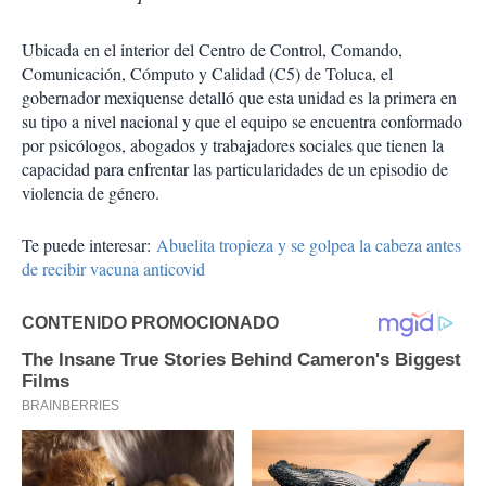
Ubicada en el interior del Centro de Control, Comando,
Comunicación, Cómputo y Calidad (C5) de Toluca, el
gobernador mexiquense detalló que esta unidad es la primera en
su tipo a nivel nacional y que el equipo se encuentra conformado
por psicólogos, abogados y trabajadores sociales que tienen la
capacidad para enfrentar las particularidades de un episodio de
violencia de género.
Te puede interesar:
Abuelita tropieza y se golpea la cabeza antes
de recibir vacuna anticovid