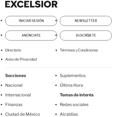
INICIAR SESIÓN
NEWSLETTER
ANÚNCIATE
SUSCRÍBETE
Directorio
Términos y Condiciones
Aviso de Privacidad
Secciones
Suplementos
Nacional
Última Hora
Internacional
Temas de interés
Finanzas
Redes sociales
Ciudad de México
Alcaldías