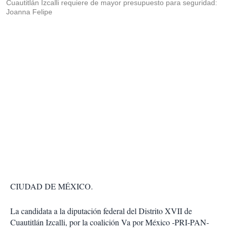
Cuautitlán Izcalli requiere de mayor presupuesto para seguridad:
Joanna Felipe
CIUDAD DE MÉXICO.
La candidata a la diputación federal del Distrito XVII de
Cuautitlán Izcalli, por la coalición Va por México -PRI-PAN-