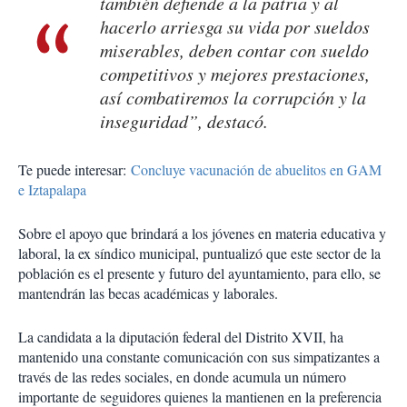
también defiende a la patria y al
hacerlo arriesga su vida por sueldos
miserables, deben contar con sueldo
competitivos y mejores prestaciones,
así combatiremos la corrupción y la
inseguridad”, destacó.
Te puede interesar:
Concluye vacunación de abuelitos en GAM
e Iztapalapa
Sobre el apoyo que brindará a los jóvenes en materia educativa y
laboral, la ex síndico municipal, puntualizó que este sector de la
población es el presente y futuro del ayuntamiento, para ello, se
mantendrán las becas académicas y laborales.
La candidata a la diputación federal del Distrito XVII, ha
mantenido una constante comunicación con sus simpatizantes a
través de las redes sociales, en donde acumula un número
importante de seguidores quienes la mantienen en la preferencia