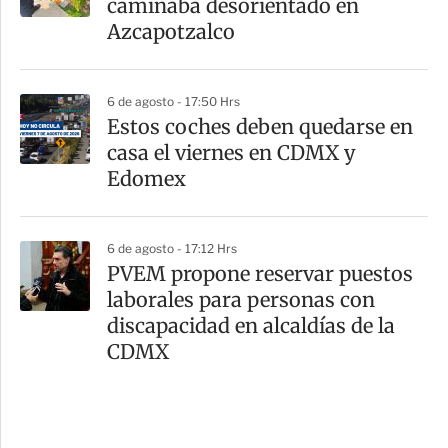
caminaba desorientado en
Azcapotzalco
6 de agosto - 17:50 Hrs
Estos coches deben quedarse en
casa el viernes en CDMX y
Edomex
6 de agosto - 17:12 Hrs
PVEM propone reservar puestos
laborales para personas con
discapacidad en alcaldías de la
CDMX