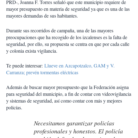
PRD-, Joanna F. Torres señaló que este municipio requiere de
mayor presupuesto en materia de seguridad ya que es una de las
mayores demandas de sus habitantes.
Durante sus recorridos de campaña, una de las mayores
preocupaciones que ha recogido de los izcalenses es la falta de
seguridad, por ello, su propuesta se centra en que por cada calle
y colonia exista vigilancia.
Te puede interesar:
Llueve en Azcapotzalco, GAM y V.
Carranza; prevén tormentas eléctricas
Además de buscar mayor presupuesto que la Federación asigna
para seguridad del municipio, a fin de contar con videovigilancia
y sistemas de seguridad, así como contar con más y mejores
policías.
Necesitamos garantizar policías
profesionales y honestos. El policía