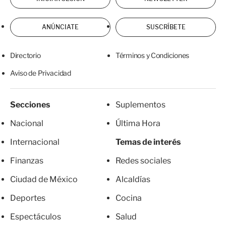
ANÚNCIATE
SUSCRÍBETE
Directorio
Términos y Condiciones
Aviso de Privacidad
Secciones
Suplementos
Nacional
Última Hora
Internacional
Temas de interés
Finanzas
Redes sociales
Ciudad de México
Alcaldías
Deportes
Cocina
Espectáculos
Salud