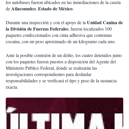
los autobuses fueron ubicados en las inmediaciones de la caseta
Atlacomulco
Estado de México
de
,
.
Unidad Canina de
Durante una inspección y con el apoyo de la
la División de Fuerzas Federales
, fueron localizados 100
paquetes confeccionados con cinta adhesiva que contenían
cocaína, con un peso aproximado de un kilogramo cada uno.
Ante la posible comisión de un delito, los cuatro detenidos junto
con los paquetes fueron puestos a disposición del Agente del
Ministerio Público Federal, donde se realizarán las
investigaciones correspondientes para deslindar
responsabilidades y se verificará el tipo y peso de la sustancia
exacta.