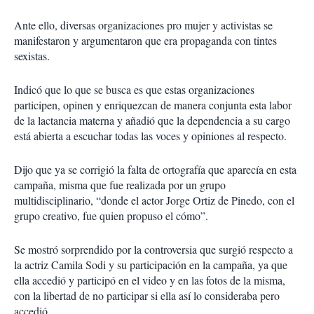
Ante ello, diversas organizaciones pro mujer y activistas se
manifestaron y argumentaron que era propaganda con tintes
sexistas.
Indicó que lo que se busca es que estas organizaciones
participen, opinen y enriquezcan de manera conjunta esta labor
de la lactancia materna y añadió que la dependencia a su cargo
está abierta a escuchar todas las voces y opiniones al respecto.
Dijo que ya se corrigió la falta de ortografía que aparecía en esta
campaña, misma que fue realizada por un grupo
multidisciplinario, “donde el actor Jorge Ortiz de Pinedo, con el
grupo creativo, fue quien propuso el cómo”.
Se mostró sorprendido por la controversia que surgió respecto a
la actriz Camila Sodi y su participación en la campaña, ya que
ella accedió y participó en el video y en las fotos de la misma,
con la libertad de no participar si ella así lo consideraba pero
accedió.