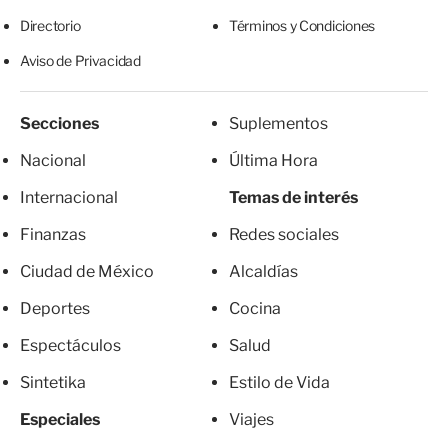
Directorio
Términos y Condiciones
Aviso de Privacidad
Secciones
Suplementos
Nacional
Última Hora
Internacional
Temas de interés
Finanzas
Redes sociales
Ciudad de México
Alcaldías
Deportes
Cocina
Espectáculos
Salud
Sintetika
Estilo de Vida
Especiales
Viajes